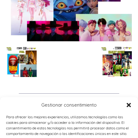
Gestionar consentimiento
Para ofrecer las mejores experiencias, utilizamos tecnologías como las
cookies para almacenar y/o acceder a la información del dispositivo. El
consentimiento de estas tecnologías nos permitirá procesar datos como el
comportamiento de navegación o las identificaciones únicas en este sitio.