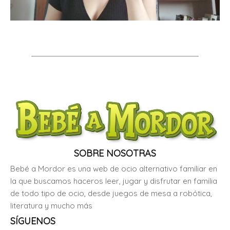
SOBRE NOSOTRAS
Bebé a Mordor es una web de ocio alternativo familiar en
la que buscamos haceros leer, jugar y disfrutar en familia
de todo tipo de ocio, desde juegos de mesa a robótica,
literatura y mucho más
SÍGUENOS