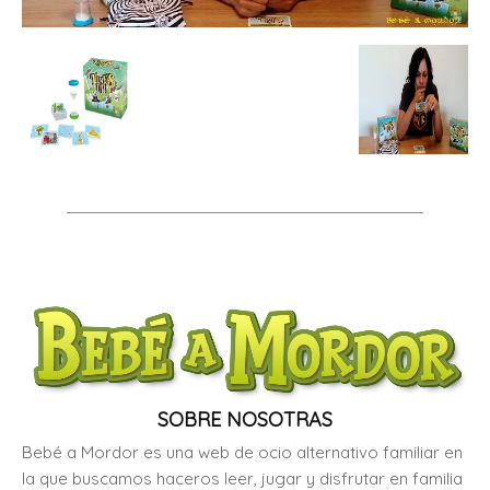
SOBRE NOSOTRAS
Bebé a Mordor es una web de ocio alternativo familiar en
la que buscamos haceros leer, jugar y disfrutar en familia