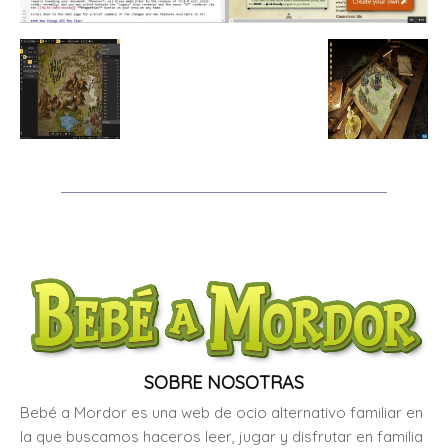
SOBRE NOSOTRAS
Bebé a Mordor es una web de ocio alternativo familiar en
la que buscamos haceros leer, jugar y disfrutar en familia