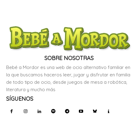
SOBRE NOSOTRAS
Bebé a Mordor es una web de ocio alternativo familiar en
la que buscamos haceros leer, jugar y disfrutar en familia
de todo tipo de ocio, desde juegos de mesa a robótica,
literatura y mucho más
SÍGUENOS