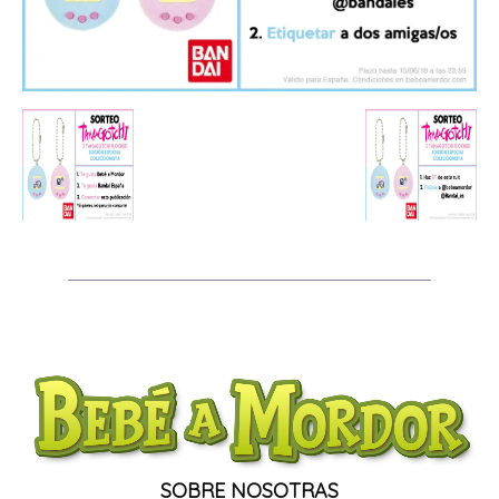
SOBRE NOSOTRAS