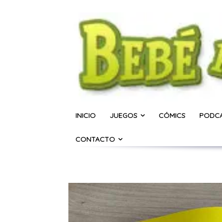
INICIO
JUEGOS
CÓMICS
PODC
CONTACTO