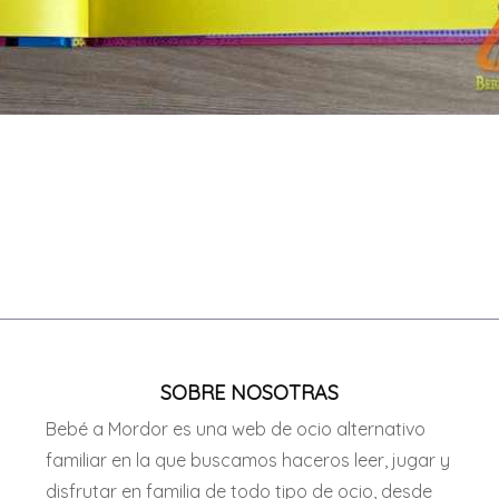
SOBRE NOSOTRAS
Bebé a Mordor es una web de ocio alternativo
familiar en la que buscamos haceros leer, jugar y
disfrutar en familia de todo tipo de ocio, desde