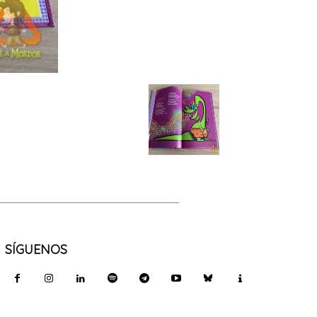
SÍGUENOS