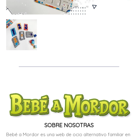
SOBRE NOSOTRAS
Bebé a Mordor es una web de ocio alternativo familiar en