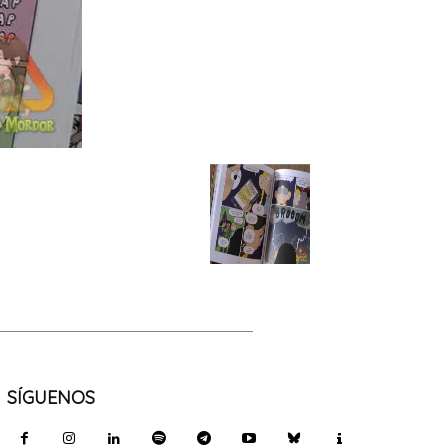
SÍGUENOS