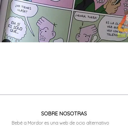
SOBRE NOSOTRAS
Bebé a Mordor es una web de ocio alternativo