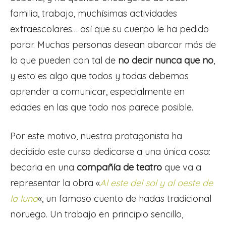
familia, trabajo, muchísimas actividades
extraescolares… así que su cuerpo le ha pedido
parar. Muchas personas desean abarcar más de
lo que pueden con tal de
no decir nunca que no
,
y esto es algo que todos y todas debemos
aprender a comunicar, especialmente en
edades en las que todo nos parece posible.
Por este motivo, nuestra protagonista ha
decidido este curso dedicarse a una única cosa:
becaria en una
compañía de teatro
que va a
representar la obra «
Al este del sol y al oeste de
la luna
«, un famoso cuento de hadas tradicional
noruego. Un trabajo en principio sencillo,