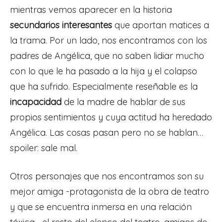
mientras vemos aparecer en la historia
secundarios interesantes
que aportan matices a
la trama. Por un lado, nos encontramos con los
padres de Angélica, que no saben lidiar mucho
con lo que le ha pasado a la hija y el colapso
que ha sufrido. Especialmente reseñable es la
incapacidad
de la madre de hablar de sus
propios sentimientos y cuya actitud ha heredado
Angélica. Las cosas pasan pero no se hablan…
spoiler: sale mal.
Otros personajes que nos encontramos son su
mejor amiga -protagonista de la obra de teatro
y que se encuentra inmersa en una relación