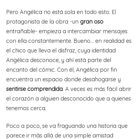
Pero Angélica no está sola en todo esto. El
protagonista de la obra -un
gran oso
entrañable- empieza a intercambiar mensajes
con ella constantemente. Bueno… en realidad es
el chico que lleva el disfraz, cuya identidad
Angélica desconoce, y ahí está parte del
encanto del cómic. Con él, Angélica por fin
encuentra un espacio donde desahogarse y
sentirse comprendida
. A veces es más fácil abrir
el corazón a alguien desconocido que a quienes
tenemos cerca.
Poco a poco, se va fraguando una historia que
parece ir más allá de una simple amistad