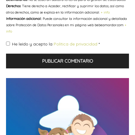
Derechos
: Tiene derecho a Acceder, rectificar y suprimir los datos, así como
otros derechos, como se explica en la información adicional.
+ info
Información adicional:
: Puede consultar la información adicional y detallada
sobre Protección de Datos Personales en mi página web bebeamordor.com
+
info
He leído y acepto la
Política de privacidad
*