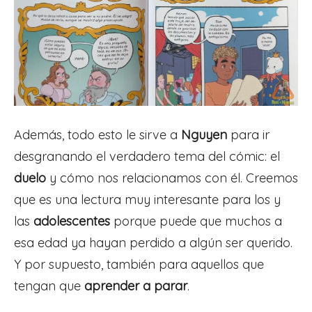
Además, todo esto le sirve a
Nguyen
para ir
desgranando el verdadero tema del cómic: el
duelo
y cómo nos relacionamos con él. Creemos
que es una lectura muy interesante para los y
las
adolescentes
porque puede que muchos a
esa edad ya hayan perdido a algún ser querido.
Y por supuesto, también para aquellos que
tengan que
aprender a parar
.