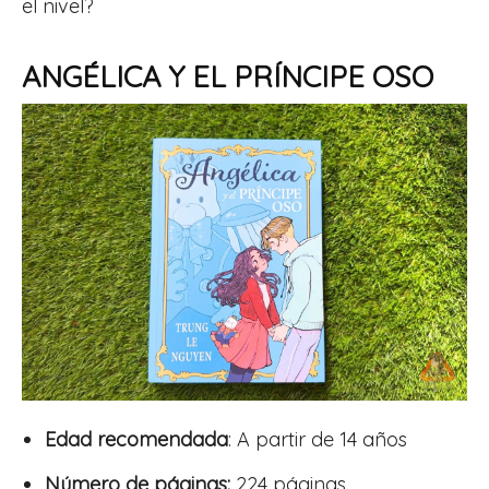
el nivel?
ANGÉLICA Y EL PRÍNCIPE OSO
Edad recomendada
: A partir de 14 años
Número de páginas:
224 páginas