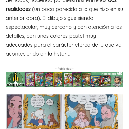
de hadas, haciendo paralelismos entre las
dos
realidades
(un poco parecido a lo que hizo en su
anterior obra). El dibujo sigue siendo
espectacular, muy cercano y con atención a los
detalles, con unos colores pastel muy
adecuados para el carácter etéreo de lo que va
aconteciendo en la historia.
- Publicidad -