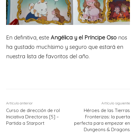
En definitiva, este
Angélica y el Príncipe Oso
nos
ha gustado muchísimo y seguro que estará en
nuestra lista de favoritos del año.
Artículo anterior
Artículo siguiente
Curso de dirección de rol
Héroes de las Tierras
Iniciativa Directoras [5] –
Fronterizas: la puerta
Partida a Starport
perfecta para empezar en
Dungeons & Dragons