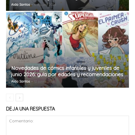
Aida Santos
-
6 agosto, 2026
Novedades de cómics infantiles y juveniles de
junio 2026: guía por edades y recomendaciones
Aida Santos
-
12 junio, 2026
DEJA UNA RESPUESTA