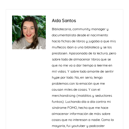
Aida Santos
Bibliotecaria, community manager y
documentalista desde el nacimiento:
hacía fichas de libros y jugaba a que mis
muñecos iban a una biblioteca y se los
prestasen. Apasionada de la lectura, pero
sobre todo de almacenar libros que se
que no me va a dar tiempo a leerme en
mil vidas. Y sobre todo amante de sentir
hype por todo. No, en serio, tengo
problemas con la emoción que me
causan miles de cosas. Y con el
merchandising (malditos y seductores
funkos). Luchando día a día contra mi
síndrome FOMO, hecho que me hace
almacenar información de más sobre
cosas que no interesan a nadie. Como la
mayoría, fui youtuber y podcaster