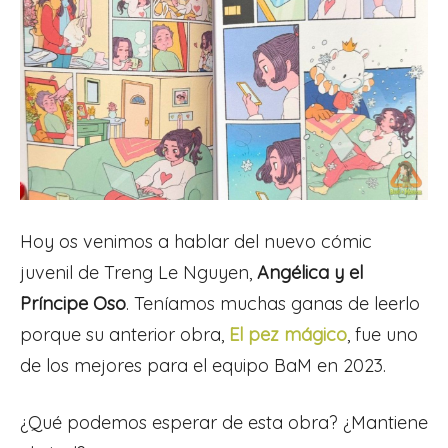
Hoy os venimos a hablar del nuevo cómic
juvenil de Treng Le Nguyen,
Angélica y el
Príncipe Oso
. Teníamos muchas ganas de leerlo
porque su anterior obra,
El pez mágico
, fue uno
de los mejores para el equipo BaM en 2023.
¿Qué podemos esperar de esta obra? ¿Mantiene