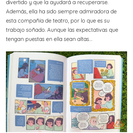
divertido y que la ayudará a recuperarse.
Además, ella ha sido siempre admiradora de
esta compañía de teatro, por lo que es su
trabajo soñado. Aunque las expectativas que
tengan puestas en ella sean altas…