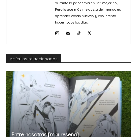
durante la pandemia en Ser mejor hoy.
Pero lo que más me gusta del mundo es
aprender cosas nuevas, y eso intento
hacer todos los días.
Artículos relaccionados
Entre nosotras [mini reseña]