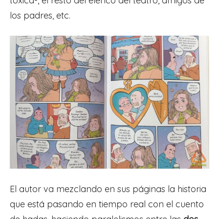
tóxica-, el resto del elenco del teatro, amigos de
los padres, etc.
El autor va mezclando en sus páginas la historia
que está pasando en tiempo real con el cuento