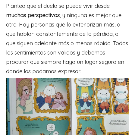
Plantea que el duelo se puede vivir desde
muchas perspectivas
, y ninguna es mejor que
otra. Hay personas que lo exteriorizan más, o
que hablan constantemente de la pérdida, o
que siguen adelante más o menos rápido. Todos
los sentimientos son válidos y debemos
procurar que siempre haya un lugar seguro en
donde los podamos expresar.