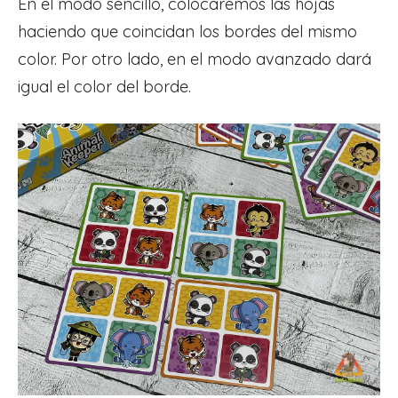
En el modo sencillo, colocaremos las hojas
haciendo que coincidan los bordes del mismo
color. Por otro lado, en el modo avanzado dará
igual el color del borde.