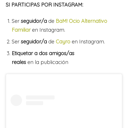
SI PARTICIPAS POR INSTAGRAM:
Ser
seguidor/a
de
BaM! Ocio Alternativo
Familiar
en Instagram.
Ser
seguidor/a
de
Cayro
en Instagram.
Etiquetar a dos amigos/as
reales
en la publicación