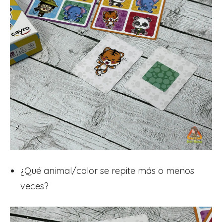
¿Qué animal/color se repite más o menos
veces?