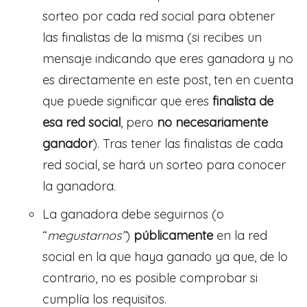
sorteo por cada red social para obtener
las finalistas de la misma (si recibes un
mensaje indicando que eres ganadora y no
es directamente en este post, ten en cuenta
que puede significar que eres
finalista de
esa red social
, pero
no necesariamente
ganador
). Tras tener las finalistas de cada
red social, se hará un sorteo para conocer
la ganadora.
La ganadora debe seguirnos (o
“
megustarnos”
)
públicamente
en la red
social en la que haya ganado ya que, de lo
contrario, no es posible comprobar si
cumplía los requisitos.