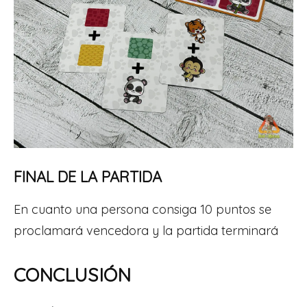
FINAL DE LA PARTIDA
En cuanto una persona consiga 10 puntos se
proclamará vencedora y la partida terminará
CONCLUSIÓN