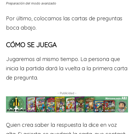
Preparación del modo avanzado
Por último, colocamos las cartas de preguntas
boca abajo.
CÓMO SE JUEGA
Jugaremos al mismo tiempo. La persona que
inicia la partida dará la vuelta a la primera carta
de pregunta.
- Publicidad -
Quien crea saber la respuesta la dice en voz