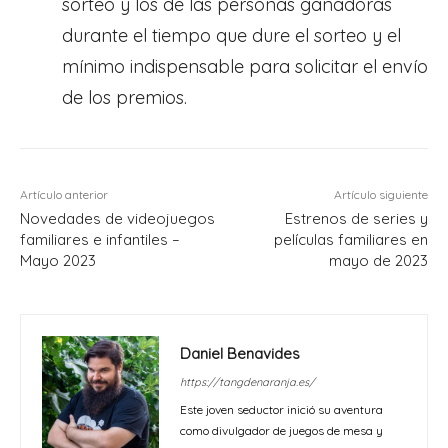
sorteo y los de las personas ganadoras
durante el tiempo que dure el sorteo y el
mínimo indispensable para solicitar el envío
de los premios.
Artículo anterior
Artículo siguiente
Novedades de videojuegos
Estrenos de series y
familiares e infantiles –
películas familiares en
Mayo 2023
mayo de 2023
Daniel Benavides
https://tangdenaranja.es/
Este joven seductor inició su aventura
como divulgador de juegos de mesa y