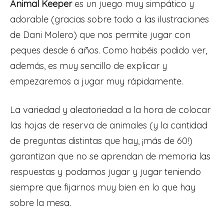
Animal Keeper
es un juego muy simpático y
adorable (gracias sobre todo a las ilustraciones
de Dani Molero) que nos permite jugar con
peques desde 6 años. Como habéis podido ver,
además, es muy sencillo de explicar y
empezaremos a jugar muy rápidamente.
La variedad y aleatoriedad a la hora de colocar
las hojas de reserva de animales (y la cantidad
de preguntas distintas que hay, ¡más de 60!)
garantizan que no se aprendan de memoria las
respuestas y podamos jugar y jugar teniendo
siempre que fijarnos muy bien en lo que hay
sobre la mesa.