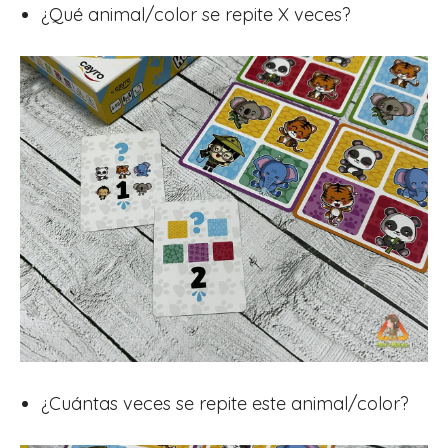
¿Qué animal/color se repite X veces?
¿Cuántas veces se repite este animal/color?