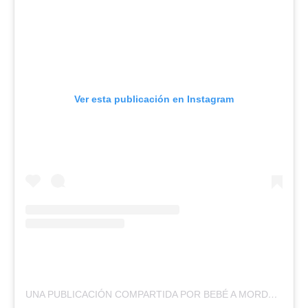
Ver esta publicación en Instagram
UNA PUBLICACIÓN COMPARTIDA POR BEBÉ A MORDOR (@BEBEAMORDOR)