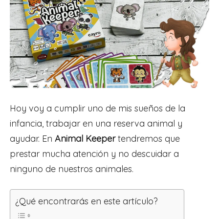
Hoy voy a cumplir uno de mis sueños de la
infancia, trabajar en una reserva animal y
ayudar. En
Animal Keeper
tendremos que
prestar mucha atención y no descuidar a
ninguno de nuestros animales.
¿Qué encontrarás en este artículo?