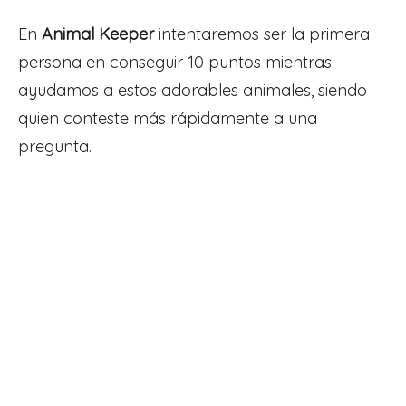
En
Animal Keeper
intentaremos ser la primera
persona en conseguir 10 puntos mientras
ayudamos a estos adorables animales, siendo
quien conteste más rápidamente a una
pregunta.