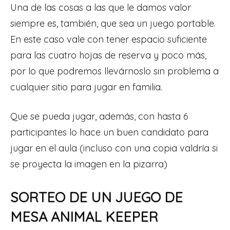
Una de las cosas a las que le damos valor
siempre es, también, que sea un juego portable.
En este caso vale con tener espacio suficiente
para las cuatro hojas de reserva y poco más,
por lo que podremos llevárnoslo sin problema a
cualquier sitio para jugar en familia.
Que se pueda jugar, además, con hasta 6
participantes lo hace un buen candidato para
jugar en el aula (incluso con una copia valdría si
se proyecta la imagen en la pizarra)
SORTEO DE UN JUEGO DE
MESA ANIMAL KEEPER