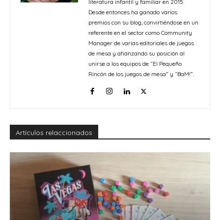
literatura infantil y familiar en 2015.
Desde entonces ha ganado varios
premios con su blog, convirtiéndose en un
referente en el sector como Community
Manager de varias editoriales de juegos
de mesa y afianzando su posición al
unirse a los equipos de “El Pequeño
Rincón de los juegos de mesa” y “BaM!”.
Artículos relaccionados