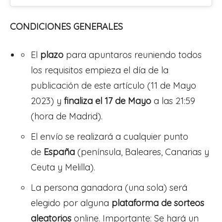
CONDICIONES GENERALES
El
plazo
para apuntaros reuniendo todos
los requisitos empieza el día de la
publicación de este artículo (11 de Mayo
2023) y
finaliza el 17 de Mayo
a las 21:59
(hora de Madrid).
El envío se realizará a cualquier punto
de
España
(península, Baleares, Canarias y
Ceuta y Melilla).
La persona ganadora (una sola) será
elegido por alguna
plataforma de sorteos
aleatorios
online. Importante: Se hará un