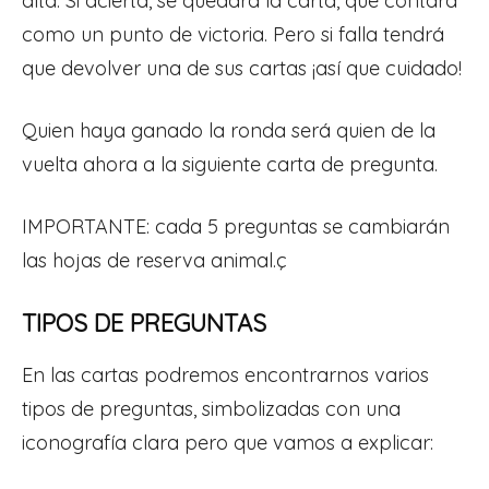
alta. Si acierta, se quedará la carta, que contará
como un punto de victoria. Pero si falla tendrá
que devolver una de sus cartas ¡así que cuidado!
Quien haya ganado la ronda será quien de la
vuelta ahora a la siguiente carta de pregunta.
IMPORTANTE: cada 5 preguntas se cambiarán
las hojas de reserva animal.ç
TIPOS DE PREGUNTAS
En las cartas podremos encontrarnos varios
tipos de preguntas, simbolizadas con una
iconografía clara pero que vamos a explicar: