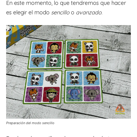
En este momento, lo que tendremos que hacer
es elegir el modo
sencillo
o
avanzado
.
Preparación del modo sencillo