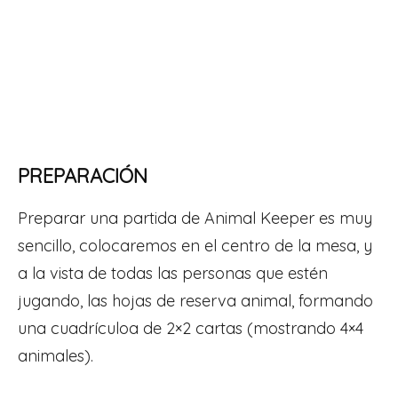
PREPARACIÓN
Preparar una partida de Animal Keeper es muy
sencillo, colocaremos en el centro de la mesa, y
a la vista de todas las personas que estén
jugando, las hojas de reserva animal, formando
una cuadrículoa de 2×2 cartas (mostrando 4×4
animales).