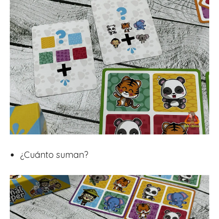
¿Cuánto suman?