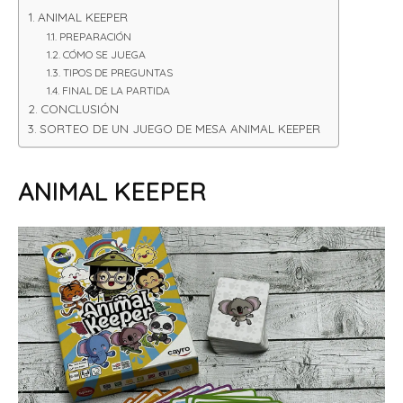
ANIMAL KEEPER
PREPARACIÓN
CÓMO SE JUEGA
TIPOS DE PREGUNTAS
FINAL DE LA PARTIDA
CONCLUSIÓN
SORTEO DE UN JUEGO DE MESA ANIMAL KEEPER
ANIMAL KEEPER