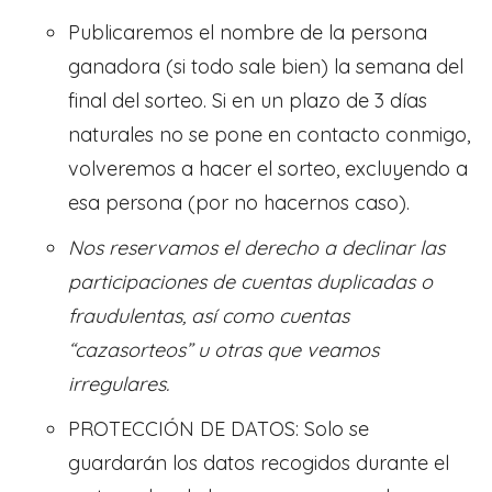
Publicaremos el nombre de la persona
ganadora (si todo sale bien) la semana del
final del sorteo. Si en un plazo de 3 días
naturales no se pone en contacto conmigo,
volveremos a hacer el sorteo, excluyendo a
esa persona (por no hacernos caso).
Nos reservamos el derecho a declinar las
participaciones de cuentas duplicadas o
fraudulentas, así como cuentas
“cazasorteos” u otras que veamos
irregulares.
PROTECCIÓN DE DATOS: Solo se
guardarán los datos recogidos durante el