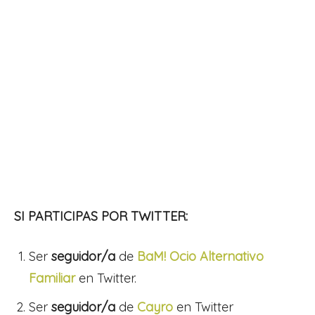
SI PARTICIPAS POR TWITTER:
Ser
seguidor/a
de
BaM! Ocio Alternativo
Familiar
en Twitter.
Ser
seguidor/a
de
Cayro
en Twitter