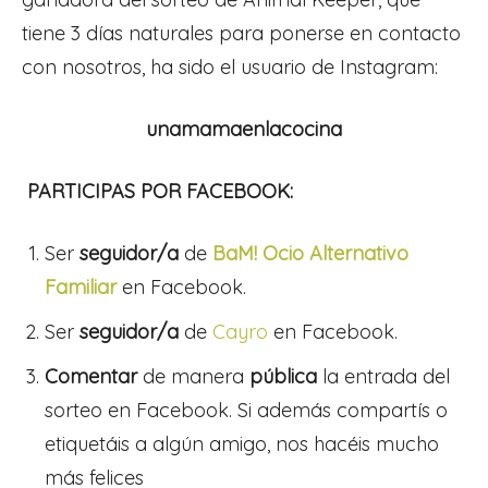
tiene 3 días naturales para ponerse en contacto
con nosotros, ha sido el usuario de Instagram:
unamamaenlacocina
PARTICIPAS POR FACEBOOK:
Ser
seguidor/a
de
BaM! Ocio Alternativo
Familiar
en Facebook.
Ser
seguidor/a
de
Cayro
en Facebook.
Comentar
de manera
pública
la entrada del
sorteo en Facebook. Si además compartís o
etiquetáis a algún amigo, nos hacéis mucho
más felices