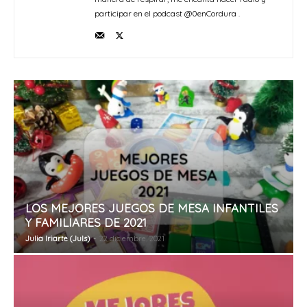
participar en el podcast @0enCordura .
LOS MEJORES JUEGOS DE MESA INFANTILES
Y FAMILIARES DE 2021
Julia Iriarte (Juls)
-
22 diciembre, 2021