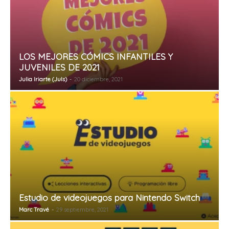
LOS MEJORES CÓMICS INFANTILES Y
JUVENILES DE 2021
Julia Iriarte (Juls)
-
20 diciembre, 2021
Estudio de videojuegos para Nintendo Switch
Marc Travé
-
29 septiembre, 2021