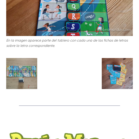
En la imagen aparece parte del tablero con cada una de las fichas de letras
sobre la letra correspondiente.