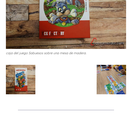
caja del juego Sabuesos sobre una mesa de madera.