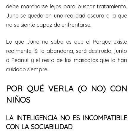
debe marcharse lejos para buscar tratamiento.
June se queda en una realidad oscura a la que
no se siente capaz de enfrentarse.
Lo que June no sabe es que el Parque existe
realmente. Si lo abandona, será destruido, junto
a Peanut y el resto de las mascotas que lo han
cuidado siempre.
POR QUÉ VERLA (O NO) CON
NIÑOS
LA INTELIGENCIA NO ES INCOMPATIBLE
CON LA SOCIABILIDAD