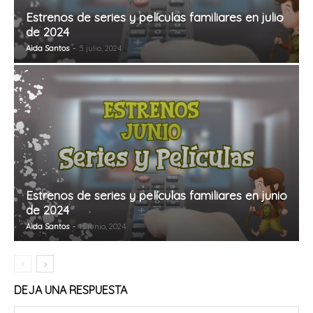
Estrenos de series y películas familiares en julio
de 2024
Aida Santos
-
5 julio, 2024
Estrenos de series y películas familiares en junio
de 2024
Aida Santos
-
13 junio, 2024
DEJA UNA RESPUESTA