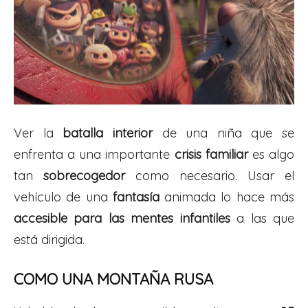
Ver la
batalla interior
de una niña que se
enfrenta a una importante
crisis familiar
es algo
tan
sobrecogedor
como necesario. Usar el
vehículo de una
fantasía
animada lo hace más
accesible para las mentes infantiles
a las que
está dirigida.
COMO UNA MONTAÑA RUSA