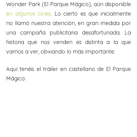
Wonder Park (El Parque Mágico), aún disponible
en algunos cines
. Lo cierto es que inicialmente
no llamó nuestra atención, en gran medida por
una campaña publicitaria desafortunada. La
historia que nos venden es distinta a la que
vamos a ver, obviando lo más importante.
Aquí tenéis el tráiler en castellano de El Parque
Mágico: