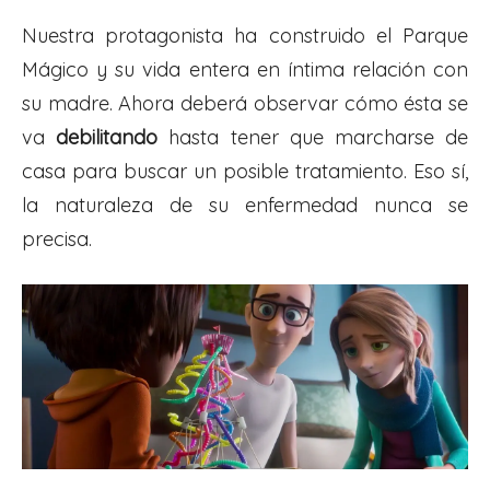
Nuestra protagonista ha construido el Parque
Mágico y su vida entera en íntima relación con
su madre. Ahora deberá observar cómo ésta se
va
debilitando
hasta tener que marcharse de
casa para buscar un posible tratamiento. Eso sí,
la naturaleza de su enfermedad nunca se
precisa.