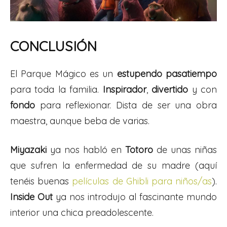
CONCLUSIÓN
El Parque Mágico es un
estupendo pasatiempo
para toda la familia.
Inspirador
,
divertido
y con
fondo
para reflexionar. Dista de ser una obra
maestra, aunque beba de varias.
Miyazaki
ya nos habló en
Totoro
de unas niñas
que sufren la enfermedad de su madre (aquí
tenéis buenas
películas de Ghibli para niños/as
).
Inside Out
ya nos introdujo al fascinante mundo
interior una chica preadolescente.