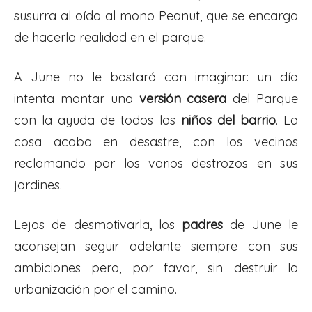
susurra al oído al mono Peanut, que se encarga
de hacerla realidad en el parque.
A June no le bastará con imaginar: un día
intenta montar una
versión casera
del Parque
con la ayuda de todos los
niños del barrio
. La
cosa acaba en desastre, con los vecinos
reclamando por los varios destrozos en sus
jardines.
Lejos de desmotivarla, los
padres
de June le
aconsejan seguir adelante siempre con sus
ambiciones pero, por favor, sin destruir la
urbanización por el camino.