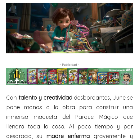
- Publicidad -
Con
talento y creatividad
desbordantes, June se
pone manos a la obra para construir una
inmensa maqueta del Parque Mágico que
llenará toda la casa. Al poco tiempo y por
desgracia, su
madre enferma
gravemente y