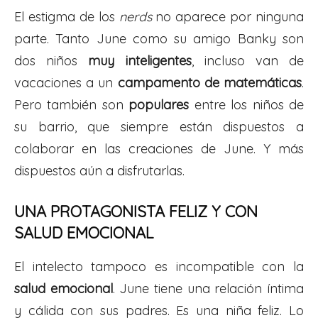
El estigma de los
nerds
no aparece por ninguna
parte. Tanto June como su amigo Banky son
dos niños
muy inteligentes
, incluso van de
vacaciones a un
campamento de matemáticas
.
Pero también son
populares
entre los niños de
su barrio, que siempre están dispuestos a
colaborar en las creaciones de June. Y más
dispuestos aún a disfrutarlas.
UNA PROTAGONISTA FELIZ Y CON
SALUD EMOCIONAL
El intelecto tampoco es incompatible con la
salud emocional
. June tiene una relación íntima
y cálida con sus padres. Es una niña feliz. Lo