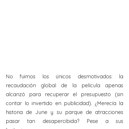
No fuimos los únicos desmotivados: la
recaudación global de la película apenas
alcanzó para recuperar el presupuesto (sin
contar lo invertido en publicidad). ¿Merecía la
historia de June y su parque de atracciones
pasar tan desapercibida? Pese a sus