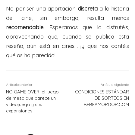
No por ser una aportación
discreta
a la historia
del cine, sin embargo, resulta menos
recomendable
. Esperamos que la disfrutéis,
aprovechando que, cuando se publica esta
reseña, aún está en cines… ¡y que nos contéis
qué os ha parecido!
Artículo anterior
Artículo siguiente
NO GAME OVER: el juego
CONDICIONES ESTÁNDAR
de mesa que parece un
DE SORTEOS EN
videojuego y sus
BEBEAMORDOR.COM
expansiones