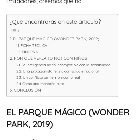
limitaciones, creemos que no.
¿Qué encontrarás en este artículo?
EL PARQUE MÁGICO (WONDER PARK, 2019)
FICHA TÉCNICA
SINOPSIS
POR QUÉ VERLA (O NO) CON NIÑOS
La inteligencia no es incompatible con la sociabilidad
Una protagonista feliz y con salud emocional
Un conflicto tan terrible como real
Como una montaña rusa
CONCLUSIÓN
EL PARQUE MÁGICO (WONDER
PARK, 2019)