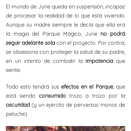
El mundo de June queda en suspensión, incapaz
de procesar la realidad de lo que está viviendo.
Aunque su madre siempre le decía que ella era
la magia del Parque Mágico, June
no podrá
seguir adelante sola
con el proyecto. Por contra,
se obsesiona con proteger la salud de su padre,
en un intento de combatir la
impotencia
que
siente.
Todo esto tendrá sus
efectos en el Parque
, que
está siendo
consumido
trozo a trozo por la
oscuridad
(y un ejército de perversos monos de
peluche).