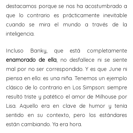
destacamos porque se nos ha acostumbrado a
que lo contrario es prácticamente inevitable
cuando se mira el mundo a través de la
inteligencia.
Incluso Banky, que está completamente
enamorado de ella
, no desfallece ni se siente
mal por no ser correspondido. Y es que June ni
piensa en ello: es una niña. Tenemos un ejemplo
clásico de lo contrario en Los Simpson: siempre
resultó triste y patético el amor de Milhouse por
Lisa. Aquello era en clave de humor y tenía
sentido en su contexto, pero los estándares
están cambiando. Ya era hora.