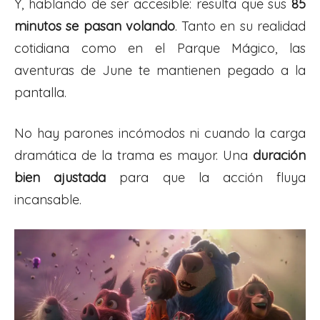
Y, hablando de ser accesible: resulta que sus
85
minutos se pasan volando
. Tanto en su realidad
cotidiana como en el Parque Mágico, las
aventuras de June te mantienen pegado a la
pantalla.
No hay parones incómodos ni cuando la carga
dramática de la trama es mayor. Una
duración
bien ajustada
para que la acción fluya
incansable.