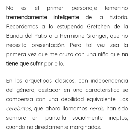
No es el primer personaje femenino
tremendamente inteligente
de la historia.
Recordemos a la estupenda Gretchen de la
Banda del Patio o a Hermione Granger, que no
necesita presentación. Pero tal vez sea la
primera vez que me cruzo con una niña que
no
tiene que sufrir
por ello.
En los arquetipos clásicos, con independencia
del género, destacar en una característica se
compensa con una debilidad equivalente. Los
cerebritos
, que ahora llamamos
nerds
, han sido
siempre en pantalla socialmente ineptos,
cuando no directamente marginados.