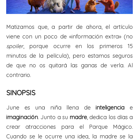
Matizamos que, a partir de ahora, el artículo
viene con un poco de «información extra» (no
spoiler
, porque ocurre en los primeros 15
minutos de la película), pero estamos seguros
de que no os quitará las ganas de verla. Al
contrario.
SINOPSIS
June es una niña llena de
inteligencia
e
imaginación
. Junto a su
madre
, dedica los días a
crear atracciones para el Parque Mágico.
Cuando se le ocurre una idea, la madre se la