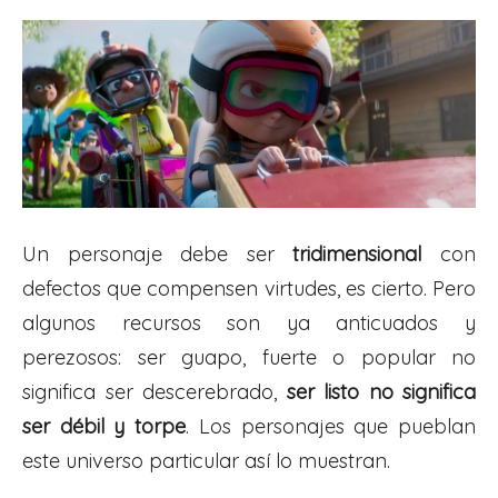
Un personaje debe ser
tridimensional
con
defectos que compensen virtudes, es cierto. Pero
algunos recursos son ya anticuados y
perezosos: ser guapo, fuerte o popular no
significa ser descerebrado,
ser listo
no significa
ser débil y torpe
. Los personajes que pueblan
este universo particular así lo muestran.