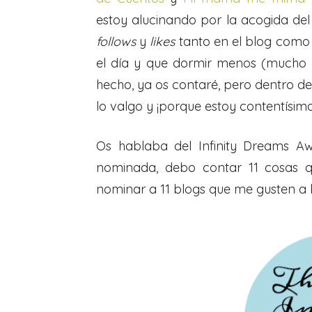
estoy alucinando por la acogida del
follows
y
likes
tanto en el blog como
el día y que dormir menos (mucho
hecho, ya os contaré, pero dentro 
lo valgo y ¡porque estoy contentísima
Os hablaba del Infinity Dreams A
nominada, debo contar 11 cosas q
nominar a 11 blogs que me gusten a