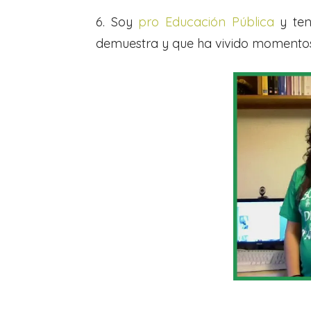
6. Soy
pro Educación Pública
y ten
demuestra y que ha vivido momento