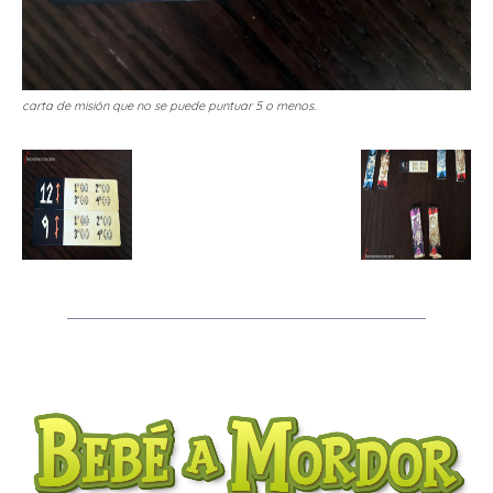
carta de misión que no se puede puntuar 5 o menos.