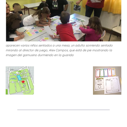
aparecen varios niños sentados a una mesa, un adulto sonriendo sentado
mirando al director de juego, Alex Campos, que está de pie mostrando la
imagen del gamusino durmiendo en la guarida