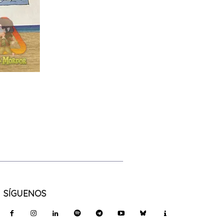
SÍGUENOS