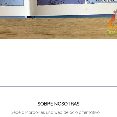
SOBRE NOSOTRAS
Bebé a Mordor es una web de ocio alternativo