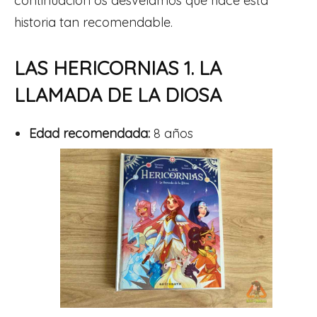
continuación os desvelamos qué hace esta
historia tan recomendable.
LAS HERICORNIAS 1. LA
LLAMADA DE LA DIOSA
Edad recomendada:
8 años