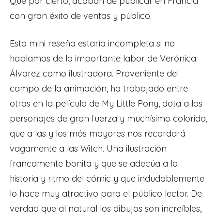
Que por cierto, acaban de publicar en Francia
con gran éxito de ventas y público.
Esta mini reseña estaría incompleta si no
hablamos de la importante labor de Verónica
Álvarez como ilustradora. Proveniente del
campo de la animación, ha trabajado entre
otras en la película de My Little Pony, dota a los
personajes de gran fuerza y muchísimo colorido,
que a las y los más mayores nos recordará
vagamente a las Witch. Una ilustración
francamente bonita y que se adecúa a la
historia y ritmo del cómic y que indudablemente
lo hace muy atractivo para el público lector. De
verdad que al natural los dibujos son increíbles,