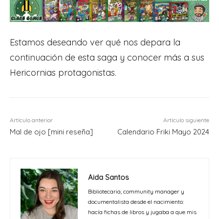
Estamos deseando ver qué nos depara la
continuación de esta saga y conocer más a sus
Hericornias protagonistas.
Artículo anterior
Artículo siguiente
Mal de ojo [mini reseña]
Calendario Friki Mayo 2024
Aida Santos
Bibliotecaria, community manager y
documentalista desde el nacimiento:
hacía fichas de libros y jugaba a que mis