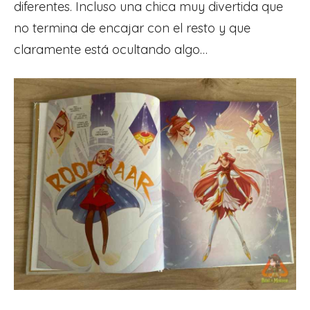
diferentes. Incluso una chica muy divertida que
no termina de encajar con el resto y que
claramente está ocultando algo…