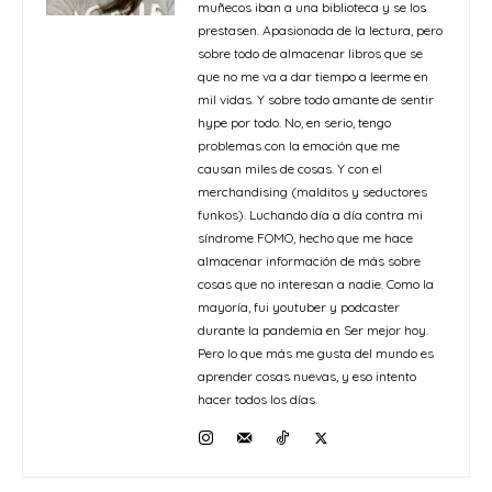
muñecos iban a una biblioteca y se los
prestasen. Apasionada de la lectura, pero
sobre todo de almacenar libros que se
que no me va a dar tiempo a leerme en
mil vidas. Y sobre todo amante de sentir
hype por todo. No, en serio, tengo
problemas con la emoción que me
causan miles de cosas. Y con el
merchandising (malditos y seductores
funkos). Luchando día a día contra mi
síndrome FOMO, hecho que me hace
almacenar información de más sobre
cosas que no interesan a nadie. Como la
mayoría, fui youtuber y podcaster
durante la pandemia en Ser mejor hoy.
Pero lo que más me gusta del mundo es
aprender cosas nuevas, y eso intento
hacer todos los días.