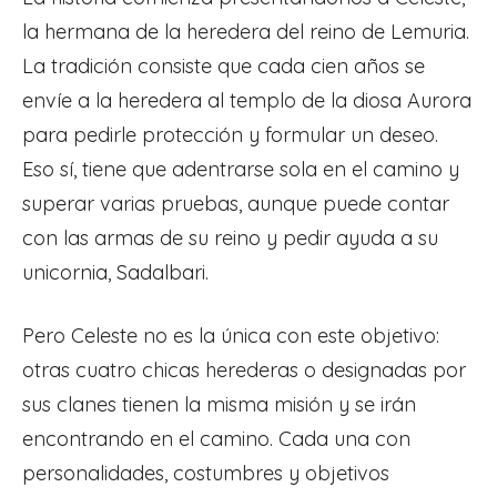
la hermana de la heredera del reino de Lemuria.
La tradición consiste que cada cien años se
envíe a la heredera al templo de la diosa Aurora
para pedirle protección y formular un deseo.
Eso sí, tiene que adentrarse sola en el camino y
superar varias pruebas, aunque puede contar
con las armas de su reino y pedir ayuda a su
unicornia, Sadalbari.
Pero Celeste no es la única con este objetivo:
otras cuatro chicas herederas o designadas por
sus clanes tienen la misma misión y se irán
encontrando en el camino. Cada una con
personalidades, costumbres y objetivos