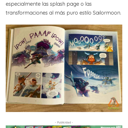
especialmente las splash page o las
transformaciones al más puro estilo Sailormoon.
- Publicidad -