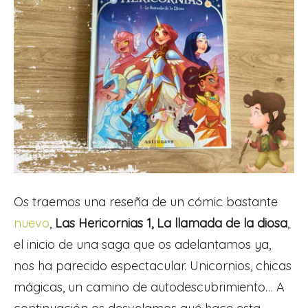
Os traemos una reseña de un cómic bastante
nuevo
,
Las Hericornias 1, La llamada de la diosa
,
el inicio de una saga que os adelantamos ya,
nos ha parecido espectacular. Unicornios, chicas
mágicas, un camino de autodescubrimiento… A