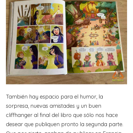
También hay espacio para el humor, la
sorpresa, nuevas amistades y un buen
cliffhanger al final del libro que sólo nos hace
desear que publiquen pronto la segunda parte.