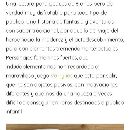
Una lectura para peques de 8 años pero de
verdad muy disfrutable para todo tipo de
público. Una historia de fantasía y aventuras
con sabor tradicional, por aquello del viaje del
héroe hacia la madurez y el autodescubrimiento,
pero con elementos tremendamente actuales.
Personajes femeninos fuertes, que
indudablemente nos han recordado al
maravilloso juego
Valkyrias
que está por salir,
que no son objetos pasivos, con motivaciones
diferentes y que nos da una riqueza a veces
difícil de conseguir en libros destinados a público
infantil.