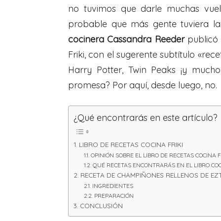
no tuvimos que darle muchas vuelt
probable que más gente tuviera la
cocinera Cassandra Reeder
publicó 
Friki, con el sugerente subtítulo «rec
Harry Potter, Twin Peaks ¡y mucho
promesa? Por aquí, desde luego, no.
¿Qué encontrarás en este artículo?
LIBRO DE RECETAS COCINA FRIKI
OPINIÓN SOBRE EL LIBRO DE RECETAS COCINA F
QUÉ RECETAS ENCONTRARÁS EN EL LIBRO COC
RECETA DE CHAMPIÑONES RELLENOS DE EZTL
INGREDIENTES
PREPARACIÓN
CONCLUSIÓN