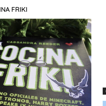
NA FRIKI