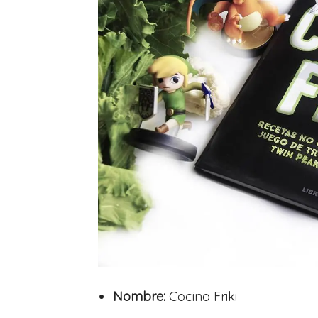
Nombre:
Cocina Friki