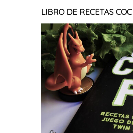
LIBRO DE RECETAS COCI