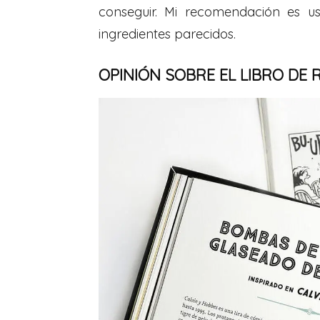
conseguir. Mi recomendación es 
ingredientes parecidos.
OPINIÓN SOBRE EL LIBRO DE 