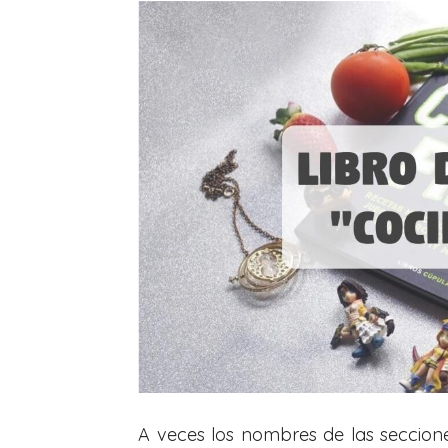
A veces los nombres de las seccione