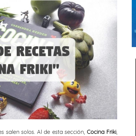
s salen solos. Al de esta sección,
Cocina Friki
,