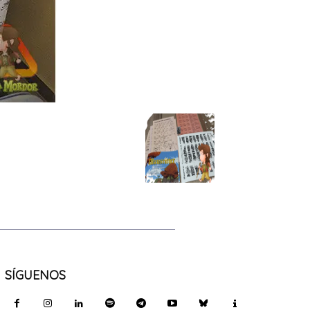
SÍGUENOS