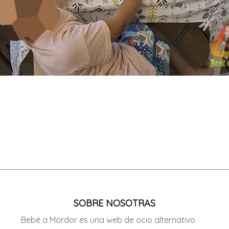
SOBRE NOSOTRAS
Bebé a Mordor es una web de ocio alternativo