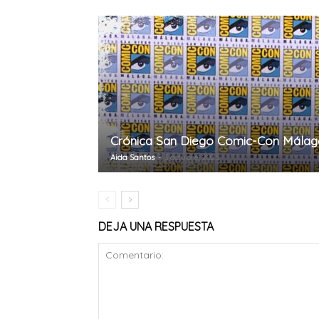
Crónica San Diego Comic-Con Málag
Aida Santos
-
3 octubre, 2025
DEJA UNA RESPUESTA