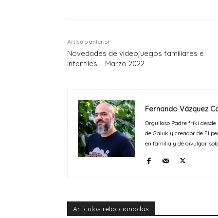
Artículo anterior
Novedades de videojuegos familiares e
infantiles – Marzo 2022
Fernando Vázquez Ca
Orgulloso Padre friki desde
de Galuk y creador de El pe
en familia y de divulgar sob
Artículos relaccionados