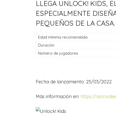
LLEGA UNLOCK! KIDS, E
ESPECIALMENTE DISEÑ
PEQUEÑOS DE LA CASA.
Edad mínima recomendada
Duración
Número de jugadores
Fecha de lanzamiento: 25/03/2022
Más información en:
https://asmodee