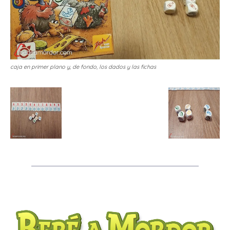
caja en primer plano y, de fondo, los dados y las fichas