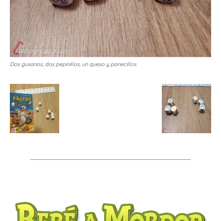
Dos gusanos, dos pepinillos, un queso y panecillos.