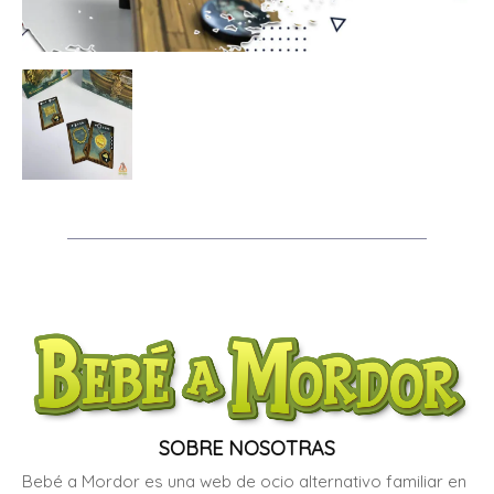
SOBRE NOSOTRAS
Bebé a Mordor es una web de ocio alternativo familiar en