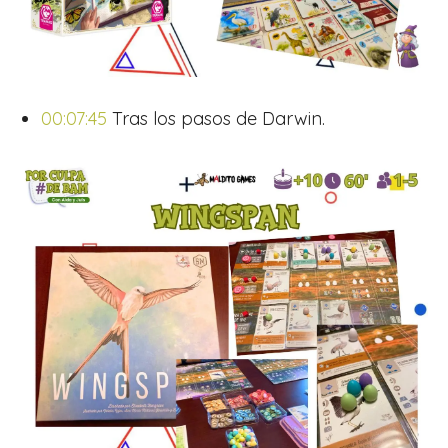
00:07:45
Tras los pasos de Darwin.