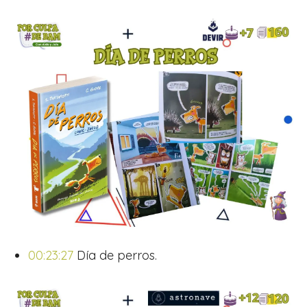
00:23:27
Día de perros.