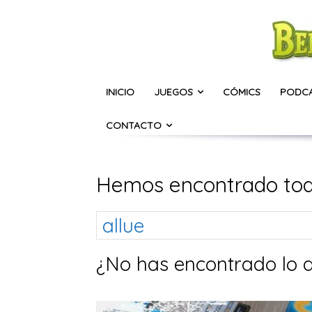
INICIO
JUEGOS
CÓMICS
PODC
CONTACTO
Hemos encontrado tod
¿No has encontrado lo 