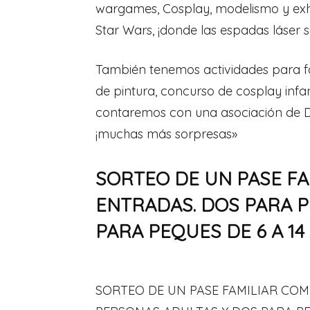
wargames, Cosplay, modelismo y exh
Star Wars, ¡donde las espadas láser s
También tenemos actividades para fam
de pintura, concurso de cosplay infan
contaremos con una asociación de D
¡muchas más sorpresas»
SORTEO DE UN PASE FA
ENTRADAS. DOS PARA 
PARA PEQUES DE 6 A 14
SORTEO DE UN PASE FAMILIAR COM