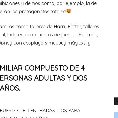
ibiciones y demos como, por ejemplo, la de
erán las protagonistas totales!
ilias como talleres de Harry Potter, talleres
til, ludoteca con cientos de juegos.. Además,
isney con cosplayers muuuuy mágicxs, y
MILIAR COMPUESTO DE 4
PERSONAS ADULTAS Y DOS
 AÑOS.
PUESTO DE 4 ENTRADAS. DOS PARA