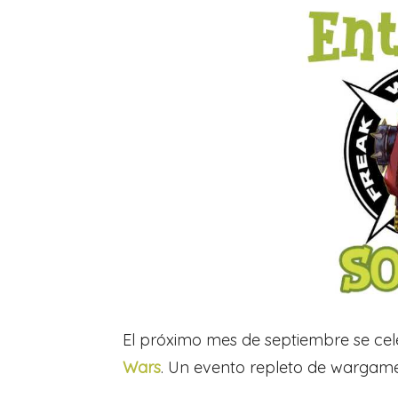
El próximo mes de septiembre se cel
Wars
. Un evento repleto de wargame