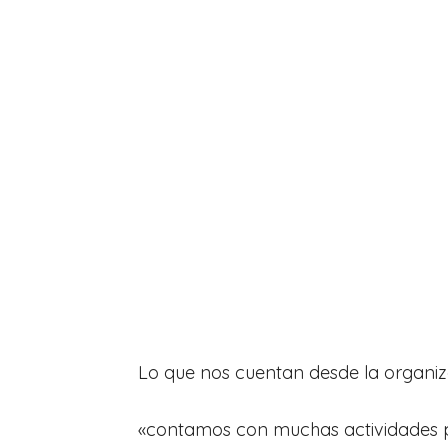
Lo que nos cuentan desde la organiz
«contamos con muchas actividades 