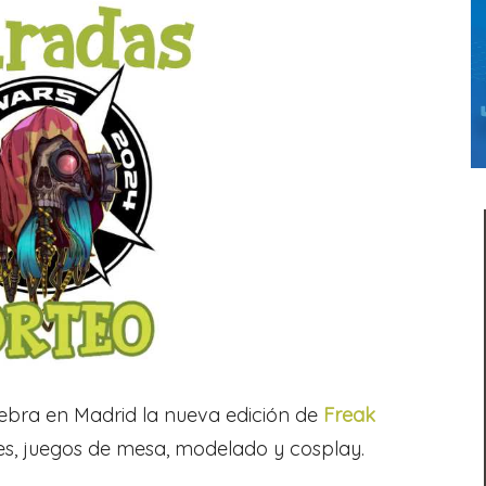
ebra en Madrid la nueva edición de
Freak
s, juegos de mesa, modelado y cosplay.