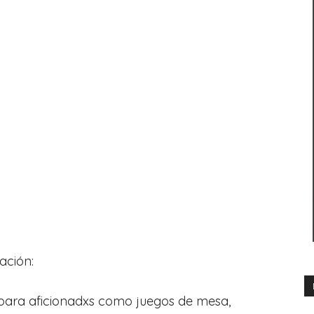
ación:
para aficionadxs como juegos de mesa,