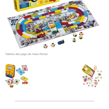
Tablero del juego de mesa Monza