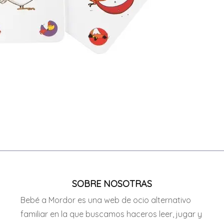
SOBRE NOSOTRAS
Bebé a Mordor es una web de ocio alternativo
familiar en la que buscamos haceros leer, jugar y