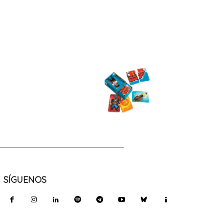
SÍGUENOS