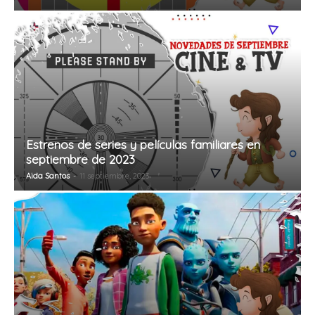
Estrenos de series y películas familiares en
septiembre de 2023
Aida Santos
-
11 septiembre, 2023