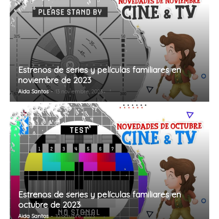
Estrenos de series y películas familiares en
noviembre de 2023
Aida Santos
-
13 noviembre, 2023
Estrenos de series y películas familiares en
octubre de 2023
Aida Santos
-
10 octubre, 2023