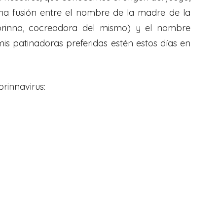
a fusión entre el nombre de la madre de la
rinna, cocreadora del mismo) y el nombre
is patinadoras preferidas estén estos días en
rinnavirus: