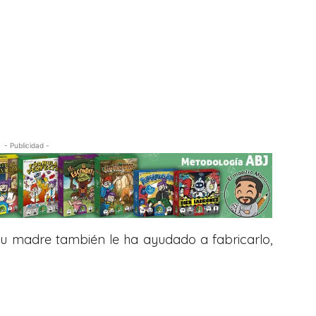
- Publicidad -
su madre también le ha ayudado a fabricarlo,