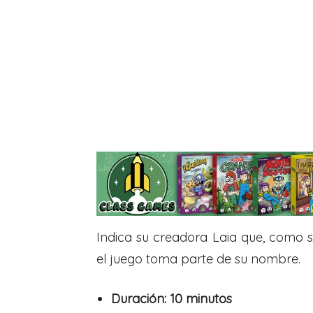
Indica su creadora Laia que, como 
el juego toma parte de su nombre.
Duración: 10 minutos