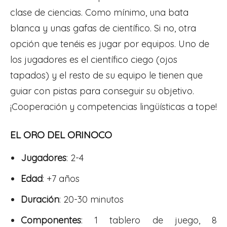
clase de ciencias. Como mínimo, una bata
blanca y unas gafas de científico. Si no, otra
opción que tenéis es jugar por equipos. Uno de
los jugadores es el científico ciego (ojos
tapados) y el resto de su equipo le tienen que
guiar con pistas para conseguir su objetivo.
¡Cooperación y competencias lingüísticas a tope!
EL ORO DEL ORINOCO
Jugadores
: 2-4
Edad
: +7 años
Duración
: 20-30 minutos
Componentes
: 1 tablero de juego, 8