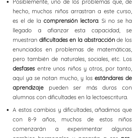
Posiblemente, uno de los problemas que, de
hecho, muchos niños arrastran a este curso,
es el de la
comprensión lectora
. Si no se ha
llegado a afianzar esta capacidad, se
muestran
dificultades en la abstracción
de los
enunciados en problemas de matemáticas,
pero también de naturales, sociales, etc. Los
desfases
entre unos niños y otros, por tanto,
aquí ya se notan mucho, y los
estándares de
aprendizaje
pueden ser más duros con
alumnos con dificultades en la lectoescritura.
A estos cambios y dificultades, añadimos que
con 8-9 años, muchos de estos niños
comenzarán a experimentar algunos