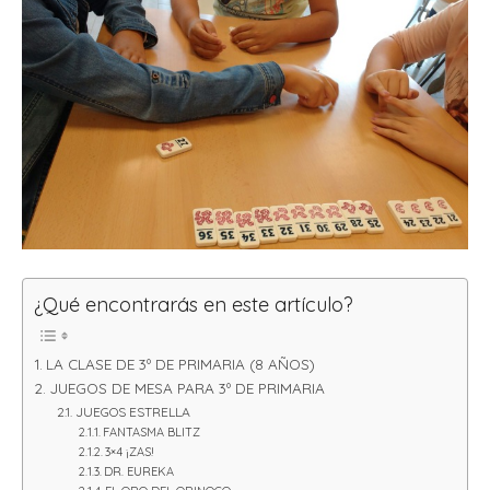
¿Qué encontrarás en este artículo?
LA CLASE DE 3º DE PRIMARIA (8 AÑOS)
JUEGOS DE MESA PARA 3º DE PRIMARIA
JUEGOS ESTRELLA
FANTASMA BLITZ
3×4 ¡ZAS!
DR. EUREKA