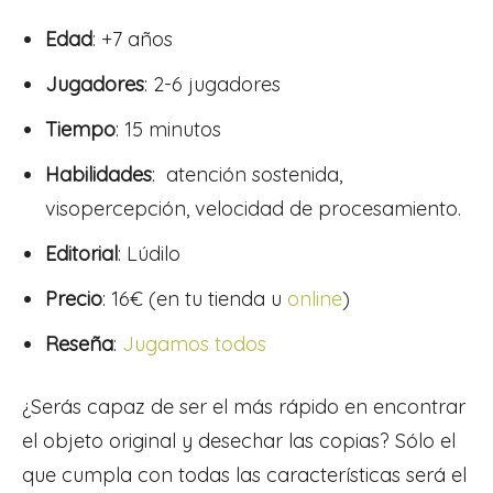
Edad
: +7 años
Jugadores
: 2-6 jugadores
Tiempo
: 15 minutos
Habilidades
: atención sostenida,
visopercepción, velocidad de procesamiento.
Editorial
: Lúdilo
Precio
: 16€ (en tu tienda u
online
)
Reseña
:
Jugamos todos
¿Serás capaz de ser el más rápido en encontrar
el objeto original y desechar las copias? Sólo el
que cumpla con todas las características será el