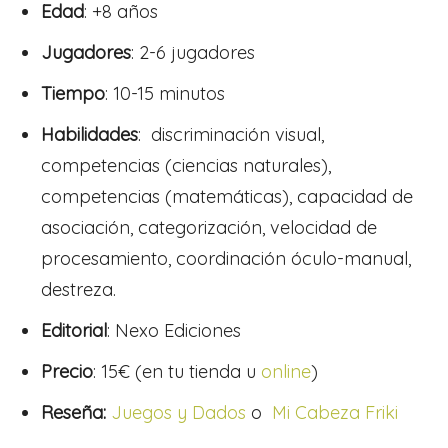
Edad
: +8 años
Jugadores
: 2-6 jugadores
Tiempo
: 10-15 minutos
Habilidades
: discriminación visual,
competencias (ciencias naturales),
competencias (matemáticas), capacidad de
asociación, categorización, velocidad de
procesamiento, coordinación óculo-manual,
destreza.
Editorial
: Nexo Ediciones
Precio
: 15€ (en tu tienda u
online
)
Reseña:
Juegos y Dados
o
Mi Cabeza Friki