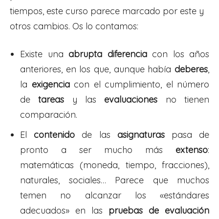
tiempos, este curso parece marcado por este y
otros cambios. Os lo contamos:
Existe una
abrupta diferencia
con los años
anteriores, en los que, aunque había
deberes
,
la
exigencia
con el cumplimiento, el número
de
tareas
y las
evaluaciones
no tienen
comparación.
El
contenido
de las
asignaturas
pasa de
pronto a ser mucho más
extenso
:
matemáticas (moneda, tiempo, fracciones),
naturales, sociales… Parece que muchos
temen no alcanzar los «estándares
adecuados» en las
pruebas de evaluación