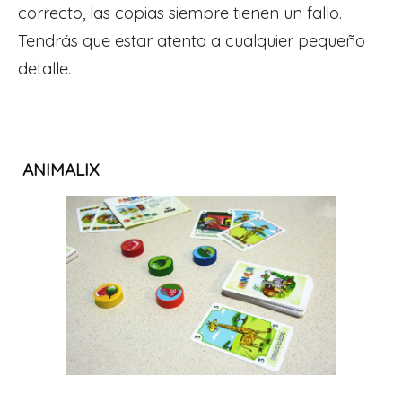
correcto, las copias siempre tienen un fallo.
Tendrás que estar atento a cualquier pequeño
detalle.
ANIMALIX