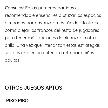
Consejos: E
n las primeras partidas es
recomendable enseñarles a utilizar los espacios
ocupados para avanzar más rápido. Mostrarles
como alejar los troncos del resto de jugadores
para tener más opciones de alcanzar la otra
orilla. Una vez que interiorizan estas estrategias
se convierte en un auténtico reto para niños y
adultos.
OTROS JUEGOS APTOS
PIKO PIKO