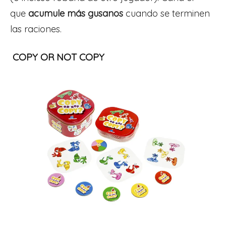
que
acumule más gusanos
cuando se terminen
las raciones.
COPY OR NOT COPY