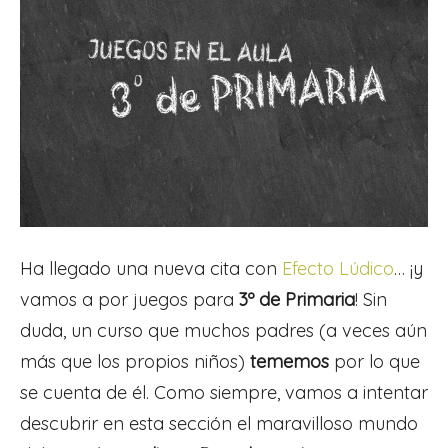
Ha llegado una nueva cita con
Efecto Lúdico
… ¡y
vamos a por juegos para
3º de Primaria
! Sin
duda, un curso que muchos padres (a veces aún
más que los propios niños)
tememos
por lo que
se cuenta de él. Como siempre, vamos a intentar
descubrir en esta sección el maravilloso mundo