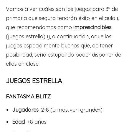
Vamos a ver cuáles son los juegos para 3º de
primaria que seguro tendrán éxito en el aula y
que recomendamos como
imprescindibles
(juegos estrella) y, a continuación, aquellos
juegos especialmente buenos que, de tener
posibilidad, sería estupendo poder disponer de
ellos en clase:
JUEGOS ESTRELLA
FANTASMA BLITZ
Jugadores
: 2-8 (o más, «en grande»)
Edad
: +8 años