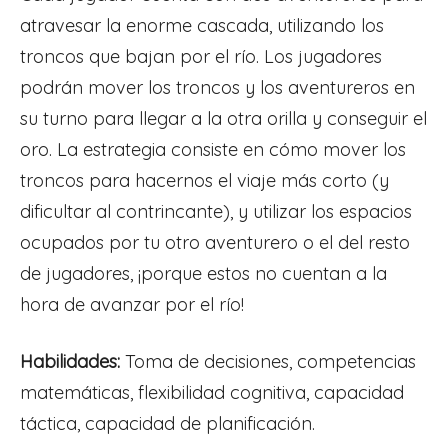
atravesar la enorme cascada, utilizando los
troncos que bajan por el río. Los jugadores
podrán mover los troncos y los aventureros en
su turno para llegar a la otra orilla y conseguir el
oro. La estrategia consiste en cómo mover los
troncos para hacernos el viaje más corto (y
dificultar al contrincante), y utilizar los espacios
ocupados por tu otro aventurero o el del resto
de jugadores, ¡porque estos no cuentan a la
hora de avanzar por el río!
Habilidades:
Toma de decisiones, competencias
matemáticas, flexibilidad cognitiva, capacidad
táctica, capacidad de planificación.