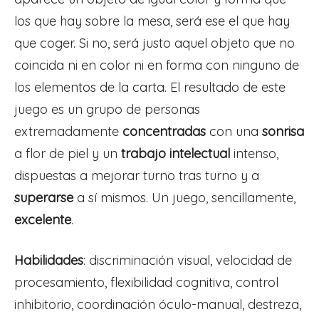
los que hay sobre la mesa, será ese el que hay
que coger. Si no, será justo aquel objeto que no
coincida ni en color ni en forma con ninguno de
los elementos de la carta. El resultado de este
juego es un grupo de personas
extremadamente
concentradas
con una
sonrisa
a flor de piel y un
trabajo intelectual
intenso,
dispuestas a mejorar turno tras turno y a
superarse
a sí mismos. Un juego, sencillamente,
excelente
.
Habilidades
: discriminación visual, velocidad de
procesamiento, flexibilidad cognitiva, control
inhibitorio, coordinación óculo-manual, destreza,