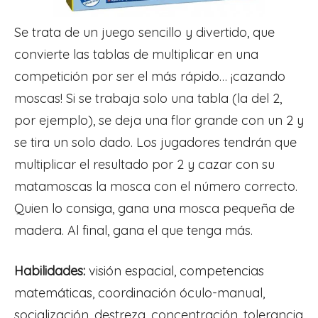
Se trata de un juego sencillo y divertido, que
convierte las tablas de multiplicar en una
competición por ser el más rápido… ¡cazando
moscas! Si se trabaja solo una tabla (la del 2,
por ejemplo), se deja una flor grande con un 2 y
se tira un solo dado. Los jugadores tendrán que
multiplicar el resultado por 2 y cazar con su
matamoscas la mosca con el número correcto.
Quien lo consiga, gana una mosca pequeña de
madera. Al final, gana el que tenga más.
Habilidades:
visión espacial, competencias
matemáticas, coordinación óculo-manual,
socialización, destreza, concentración, tolerancia