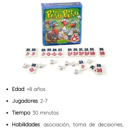
Edad
: +8 años
Jugadores
: 2-7
Tiempo
: 30 minutos
Habilidades
: asociación, toma de decisiones,