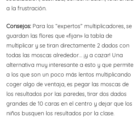
a la frustración.
Consejos:
Para los “expertos” multiplicadores, se
guardan las flores que «fijan» la tabla de
multiplicar y se tiran directamente 2 dados con
todas las moscas alrededor… ¡y a cazar! Una
alternativa muy interesante a esto y que permite
a los que son un poco más lentos multiplicando
coger algo de ventaja, es pegar las moscas de
los resultados por las paredes, tirar dos dados
grandes de 10 caras en el centro y dejar que los
niños busquen los resultados por la clase.