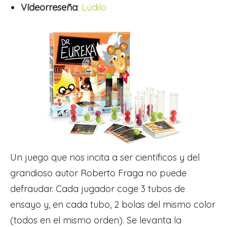
Vídeorreseña
:
Lúdilo
Un juego que nos incita a ser científicos y del
grandioso autor Roberto Fraga no puede
defraudar. Cada jugador coge 3 tubos de
ensayo y, en cada tubo, 2 bolas del mismo color
(todos en el mismo orden). Se levanta la