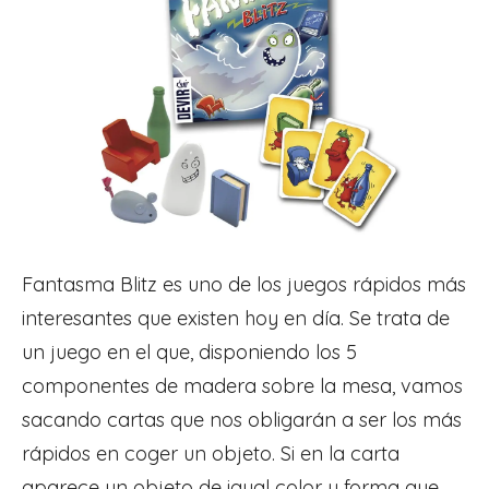
Fantasma Blitz es uno de los juegos rápidos más
interesantes que existen hoy en día. Se trata de
un juego en el que, disponiendo los 5
componentes de madera sobre la mesa, vamos
sacando cartas que nos obligarán a ser los más
rápidos en coger un objeto. Si en la carta
aparece un objeto de igual color y forma que