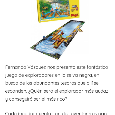
Fernando Vázquez nos presenta este fantástico
juego de exploradores en la selva negra, en
busca de los abundantes tesoros que allí se
esconden. ¿Quién será el explorador más audaz
y conseguirá ser el más rico?
Cada jugador cuenta con dos aventureros para