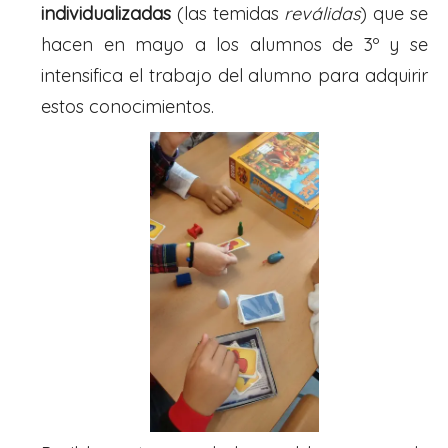
individualizadas
(las temidas
reválidas
) que se
hacen en mayo a los alumnos de 3º y se
intensifica el trabajo del alumno para adquirir
estos conocimientos.