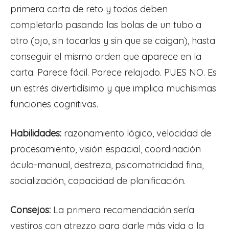
primera carta de reto y todos deben
completarlo pasando las bolas de un tubo a
otro (ojo, sin tocarlas y sin que se caigan), hasta
conseguir el mismo orden que aparece en la
carta. Parece fácil. Parece relajado. PUES NO. Es
un estrés divertidísimo y que implica muchísimas
funciones cognitivas.
Habilidades:
razonamiento lógico, velocidad de
procesamiento, visión espacial, coordinación
óculo-manual, destreza, psicomotricidad fina,
socialización, capacidad de planificación.
Consejos:
La primera recomendación sería
vestiros con atrezzo para darle más vida a la