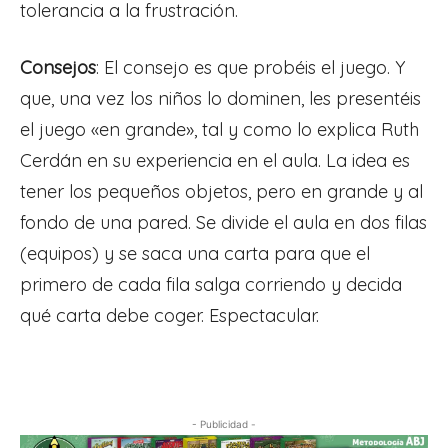
tolerancia a la frustración.
Consejos
: El consejo es que probéis el juego. Y
que, una vez los niños lo dominen, les presentéis
el juego «en grande», tal y como lo explica Ruth
Cerdán en su experiencia en el aula. La idea es
tener los pequeños objetos, pero en grande y al
fondo de una pared. Se divide el aula en dos filas
(equipos) y se saca una carta para que el
primero de cada fila salga corriendo y decida
qué carta debe coger. Espectacular.
- Publicidad -