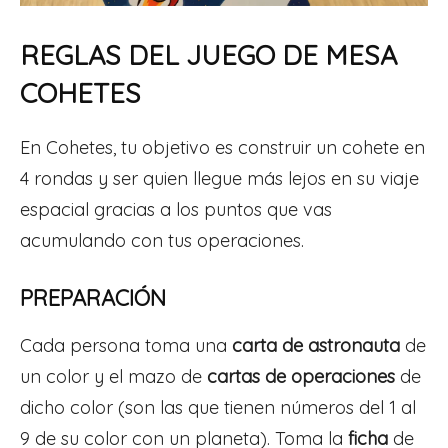
REGLAS DEL JUEGO DE MESA
COHETES
En Cohetes, tu objetivo es construir un cohete en
4 rondas y ser quien llegue más lejos en su viaje
espacial gracias a los puntos que vas
acumulando con tus operaciones.
PREPARACIÓN
Cada persona toma una
carta de astronauta
de
un color y el mazo de
cartas de operaciones
de
dicho color (son las que tienen números del 1 al
9 de su color con un planeta). Toma la
ficha
de