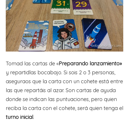
Tomad las cartas de «
Preparando lanzamiento»
y repartidlas bocabajo. Si sois 2 o 3 personas,
aseguraos que la carta con un cohete está entre
las que repartáis al azar. Son cartas de ayuda
donde se indican las puntuaciones, pero quien
reciba la carta con el cohete, será quien tenga el
turno inicial
.