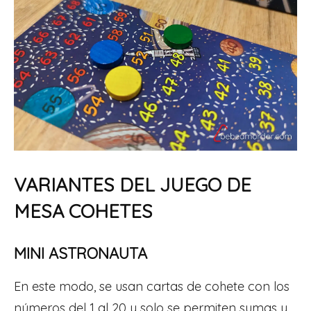
VARIANTES DEL JUEGO DE
MESA COHETES
MINI ASTRONAUTA
En este modo, se usan cartas de cohete con los
números del 1 al 20 y solo se permiten sumas y