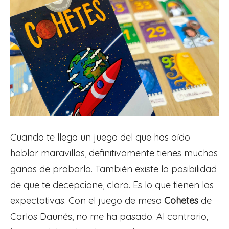
Cuando te llega un juego del que has oído
hablar maravillas, definitivamente tienes muchas
ganas de probarlo. También existe la posibilidad
de que te decepcione, claro. Es lo que tienen las
expectativas. Con el juego de mesa
Cohetes
de
Carlos Daunés, no me ha pasado. Al contrario,