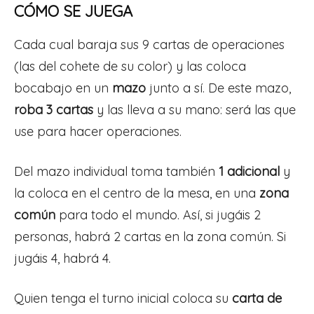
CÓMO SE JUEGA
Cada cual baraja sus 9 cartas de operaciones
(las del cohete de su color) y las coloca
bocabajo en un
mazo
junto a sí. De este mazo,
roba 3 cartas
y las lleva a su mano: será las que
use para hacer operaciones.
Del mazo individual toma también
1 adicional
y
la coloca en el centro de la mesa, en una
zona
común
para todo el mundo. Así, si jugáis 2
personas, habrá 2 cartas en la zona común. Si
jugáis 4, habrá 4.
Quien tenga el turno inicial coloca su
carta de