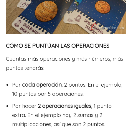
CÓMO SE PUNTÚAN LAS OPERACIONES
Cuantas más operaciones y más números, más
puntos tendrás:
Por
cada operación
, 2 puntos. En el ejemplo,
10 puntos por 5 operaciones.
Por hacer
2 operaciones iguales
, 1 punto
extra. En el ejemplo hay 2 sumas y 2
multiplicaciones, así que son 2 puntos.