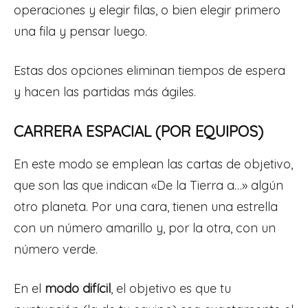
operaciones y elegir filas, o bien elegir primero
una fila y pensar luego.
Estas dos opciones eliminan tiempos de espera
y hacen las partidas más ágiles.
CARRERA ESPACIAL (POR EQUIPOS)
En este modo se emplean las cartas de objetivo,
que son las que indican «De la Tierra a…» algún
otro planeta. Por una cara, tienen una estrella
con un número amarillo y, por la otra, con un
número verde.
En el
modo difícil
, el objetivo es que tu