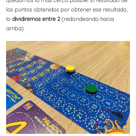
quedarnos lo más cerca posible. El resultado de
los puntos obtenidos por obtener ese resultado,
lo
dividiremos entre 2
(redondeando hacia
arriba).