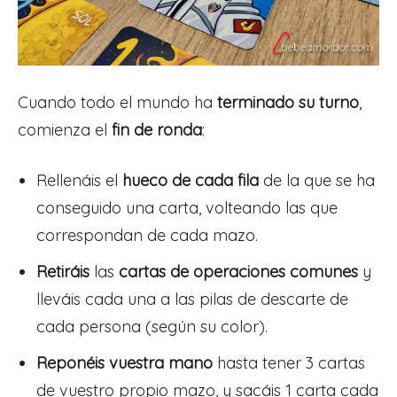
Cuando todo el mundo ha
terminado su turno
,
comienza el
fin de ronda
:
Rellenáis el
hueco de cada fila
de la que se ha
conseguido una carta, volteando las que
correspondan de cada mazo.
Retiráis
las
cartas de operaciones comunes
y
lleváis cada una a las pilas de descarte de
cada persona (según su color).
Reponéis vuestra mano
hasta tener 3 cartas
de vuestro propio mazo, y sacáis 1 carta cada