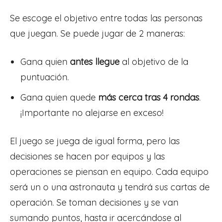
Se escoge el objetivo entre todas las personas
que juegan. Se puede jugar de 2 maneras:
Gana quien
antes llegue
al objetivo de la
puntuación.
Gana quien quede
más cerca tras 4 rondas
.
¡Importante no alejarse en exceso!
El juego se juega de igual forma, pero las
decisiones se hacen por equipos y las
operaciones se piensan en equipo. Cada equipo
será un o una astronauta y tendrá sus cartas de
operación. Se toman decisiones y se van
sumando puntos, hasta ir acercándose al