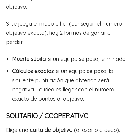
objetivo.
Si se juega el modo difícil (conseguir el número
objetivo exacto), hay 2 formas de ganar o
perder:
Muerte súbita
: si un equipo se pasa, ¡eliminado!
Cálculos exactos
: si un equipo se pasa, la
siguiente puntuación que obtenga será
negativa. La idea es llegar con el número
exacto de puntos al objetivo.
SOLITARIO / COOPERATIVO
Elige una
carta de objetivo
(al azar o a dedo).