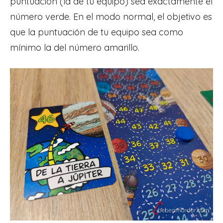
puntuación (la de tu equipo) sea exactamente el
número verde. En el modo normal, el objetivo es
que la puntuación de tu equipo sea como
mínimo la del número amarillo.