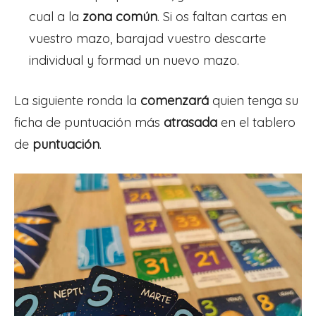
cual a la
zona común
. Si os faltan cartas en
vuestro mazo, barajad vuestro descarte
individual y formad un nuevo mazo.
La siguiente ronda la
comenzará
quien tenga su
ficha de puntuación más
atrasada
en el tablero
de
puntuación
.