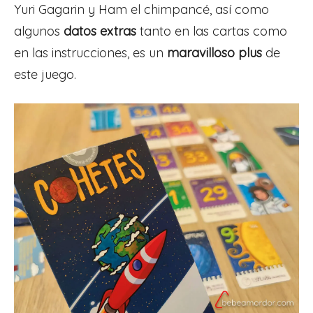
Yuri Gagarin y Ham el chimpancé, así como
algunos
datos extras
tanto en las cartas como
en las instrucciones, es un
maravilloso plus
de
este juego.