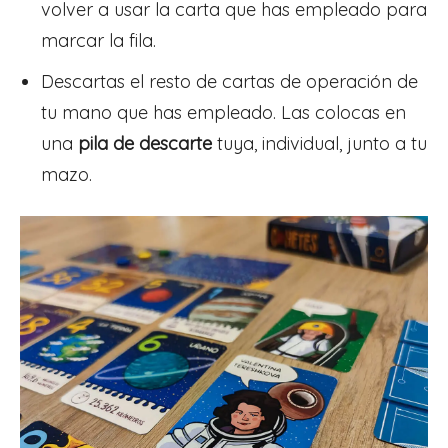
volver a usar la carta que has empleado para
marcar la fila.
Descartas el resto de cartas de operación de
tu mano que has empleado. Las colocas en
una
pila de descarte
tuya, individual, junto a tu
mazo.