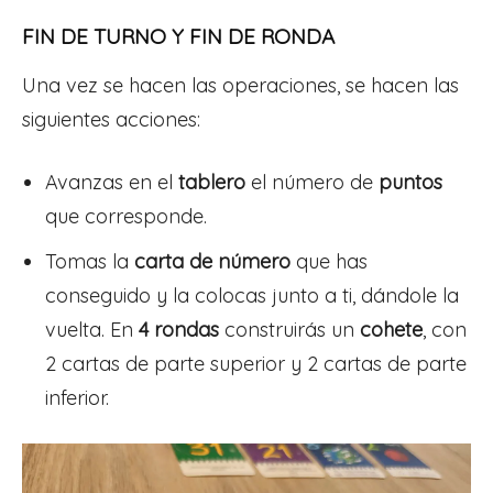
FIN DE TURNO Y FIN DE RONDA
Una vez se hacen las operaciones, se hacen las
siguientes acciones:
Avanzas en el
tablero
el número de
puntos
que corresponde.
Tomas la
carta de número
que has
conseguido y la colocas junto a ti, dándole la
vuelta. En
4 rondas
construirás un
cohete
, con
2 cartas de parte superior y 2 cartas de parte
inferior.