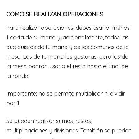
CÓMO SE REALIZAN OPERACIONES
Para realizar operaciones, debes usar al menos
1 carta de tu mano y, adicionalmente, todas las
que quieras de tu mano y de las comunes de la
mesa. Las de tu mano las gastarás, pero las de
la mesa podrán usarla el resto hasta el final de
la ronda.
Importante: no se permite multiplicar ni dividir
por 1.
Se pueden realizar sumas, restas,
multiplicaciones y divisiones. También se pueden