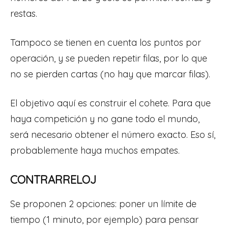
restas.
Tampoco se tienen en cuenta los puntos por
operación, y se pueden repetir filas, por lo que
no se pierden cartas (no hay que marcar filas).
El objetivo aquí es construir el cohete. Para que
haya competición y no gane todo el mundo,
será necesario obtener el número exacto. Eso sí,
probablemente haya muchos empates.
CONTRARRELOJ
Se proponen 2 opciones: poner un límite de
tiempo (1 minuto, por ejemplo) para pensar