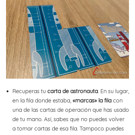
Recuperas tu
carta de astronauta
. En su lugar,
en la fila donde estaba,
«marcas» la fila
con
una de las cartas de operación que has usado
de tu mano. Así, sabes que no puedes volver
a tomar cartas de esa fila. Tampoco puedes