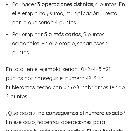
Por hacer
3 operaciones distintas
, 4 puntos. En
el ejemplo hay suma, multiplicación y resta,
por lo que serían 4 puntos.
Por emplear
5 o más cartas
, 5 puntos
adicionales. En el ejemplo, serían esos 5
puntos.
En total, en el ejemplo, serían 10+2+4+5 =21
puntos por conseguir el número 48. Si lo
hubiéramos hecho con un 6×8, habríamos tenido
2 puntos.
¿Qué pasa si
no conseguimos el número exacto?
En ese caso, hacemos operaciones para