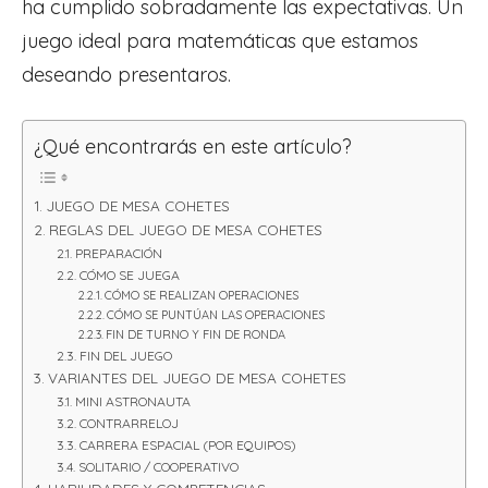
ha cumplido sobradamente las expectativas. Un
juego ideal para matemáticas que estamos
deseando presentaros.
¿Qué encontrarás en este artículo?
JUEGO DE MESA COHETES
REGLAS DEL JUEGO DE MESA COHETES
PREPARACIÓN
CÓMO SE JUEGA
CÓMO SE REALIZAN OPERACIONES
CÓMO SE PUNTÚAN LAS OPERACIONES
FIN DE TURNO Y FIN DE RONDA
FIN DEL JUEGO
VARIANTES DEL JUEGO DE MESA COHETES
MINI ASTRONAUTA
CONTRARRELOJ
CARRERA ESPACIAL (POR EQUIPOS)
SOLITARIO / COOPERATIVO