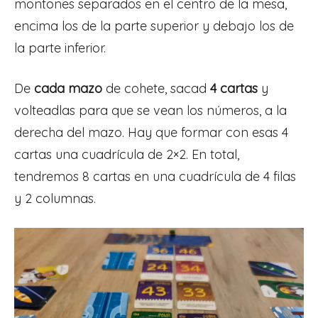
montones separados en el centro de la mesa,
encima los de la parte superior y debajo los de
la parte inferior.
De
cada mazo
de cohete, sacad
4 cartas
y
volteadlas para que se vean los números, a la
derecha del mazo. Hay que formar con esas 4
cartas una cuadrícula de 2×2. En total,
tendremos 8 cartas en una cuadrícula de 4 filas
y 2 columnas.