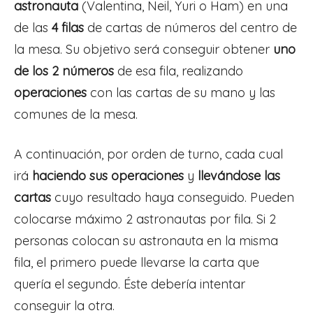
astronauta
(Valentina, Neil, Yuri o Ham) en una
de las
4 filas
de cartas de números del centro de
la mesa. Su objetivo será conseguir obtener
uno
de los 2 números
de esa fila, realizando
operaciones
con las cartas de su mano y las
comunes de la mesa.
A continuación, por orden de turno, cada cual
irá
haciendo sus operaciones
y
llevándose las
cartas
cuyo resultado haya conseguido. Pueden
colocarse máximo 2 astronautas por fila. Si 2
personas colocan su astronauta en la misma
fila, el primero puede llevarse la carta que
quería el segundo. Éste debería intentar
conseguir la otra.