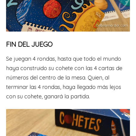
FIN DEL JUEGO
Se juegan 4 rondas, hasta que todo el mundo
haya construido su cohete con las 4 cartas de
números del centro de la mesa. Quien, al
terminar las 4 rondas, haya llegado más lejos
con su cohete, ganará la partida.