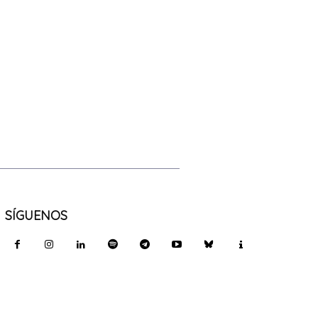
SÍGUENOS