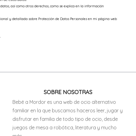
s datos, así como otros derechos, como se explica en la información
cional y detallada sobre Protección de Datos Personales en mi página web
*
SOBRE NOSOTRAS
Bebé a Mordor es una web de ocio alternativo
familiar en la que buscamos haceros leer, jugar y
disfrutar en familia de todo tipo de ocio, desde
juegos de mesa a robótica, literatura y mucho