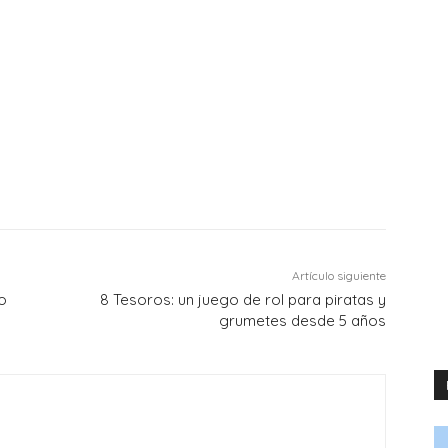
Artículo siguiente
o
8 Tesoros: un juego de rol para piratas y
grumetes desde 5 años