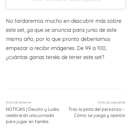
No tardaremos mucho en descubrir más sobre
este set, ya que se anuncia para junio de este
mismo año, por lo que pronto deberíamos
empezar a recibir imágenes. De 99 a 100,
¿cuántas ganas tenéis de tener este set?
Artículo anterior
Artículo siguiente
NOTICIAS | Deusto y Ludia
Tras la pista del perezoso –
celebrarán una jornada
Cómo se juega y opinión
para jugar en familia.