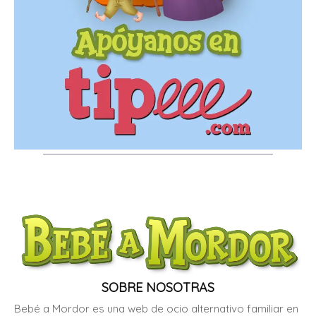
SOBRE NOSOTRAS
Bebé a Mordor es una web de ocio alternativo familiar en