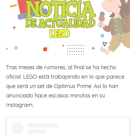
Tras meses de rumores, al final se ha hecho
oficial. LEGO está trabajando en lo que parece
que será un set de Optimus Prime. Así lo han
anunciado hace escasos minutos en su
Instagram.