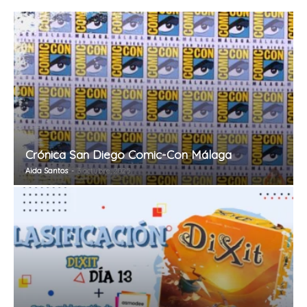
Crónica San Diego Comic-Con Málaga
Aida Santos
-
3 octubre, 2025