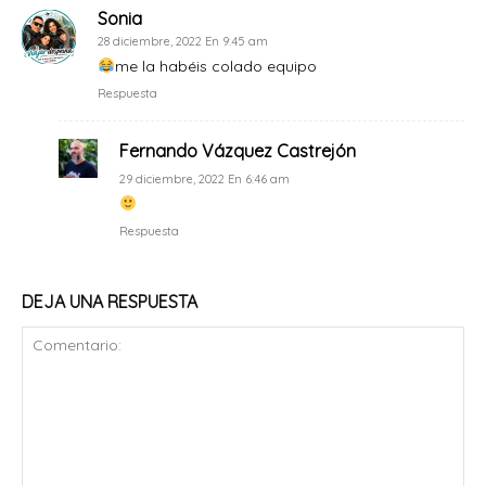
Sonia
28 diciembre, 2022 En 9:45 am
me la habéis colado equipo
Respuesta
Fernando Vázquez Castrejón
29 diciembre, 2022 En 6:46 am
Respuesta
DEJA UNA RESPUESTA