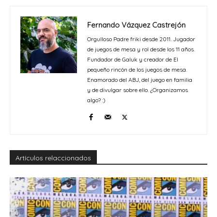
Fernando Vázquez Castrejón
Orgulloso Padre friki desde 2011. Jugador
de juegos de mesa y rol desde los 11 años.
Fundador de Galuk y creador de El
pequeño rincón de los juegos de mesa.
Enamorado del ABJ, del juego en familia
y de divulgar sobre ello. ¿Organizamos
algo? :)
Artículos relaccionados