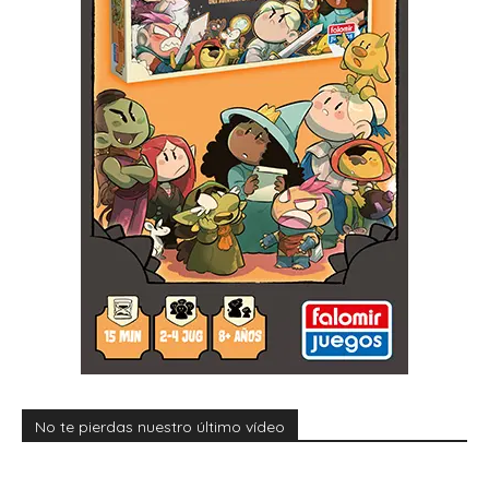
No te pierdas nuestro último vídeo