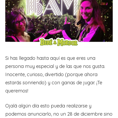
Si has llegado hasta aquí es que eres una
persona muy especial y de las que nos gusta.
Inocente, curioso, divertido (porque ahora
estarás sonriendo) y con ganas de jugar. ¡Te
queremos!
Ojalá algún día esto pueda realizarse y
podemos anunciarlo, no un 28 de diciembre sino