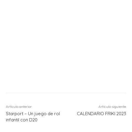
Artículo anterior
Artículo siguiente
Starport – Un juego de rol
CALENDARIO FRIKI 2023
infantil con D20