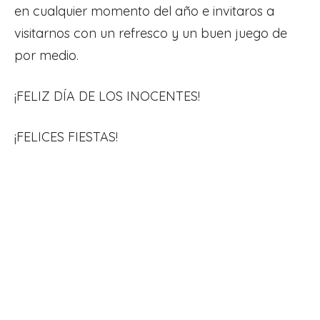
en cualquier momento del año e invitaros a
visitarnos con un refresco y un buen juego de
por medio.
¡FELIZ DÍA DE LOS INOCENTES!
¡FELICES FIESTAS!