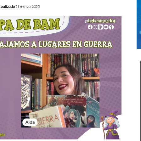
tualizado
21 marzo, 2025