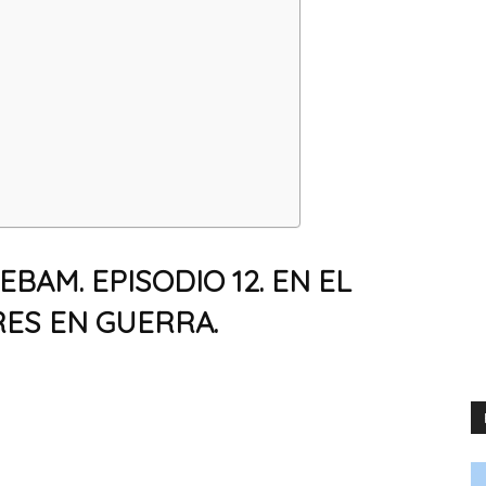
AM. EPISODIO 12. EN EL
ES EN GUERRA.