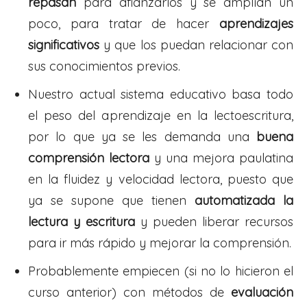
repasan
para afianzarlos y se amplían un
poco, para tratar de hacer
aprendizajes
significativos
y que los puedan relacionar con
sus conocimientos previos.
Nuestro actual sistema educativo basa todo
el peso del aprendizaje en la lectoescritura,
por lo que ya se les demanda una
buena
comprensión lectora
y una mejora paulatina
en la fluidez y velocidad lectora, puesto que
ya se supone que tienen
automatizada la
lectura y escritura
y pueden liberar recursos
para ir más rápido y mejorar la comprensión.
Probablemente empiecen (si no lo hicieron el
curso anterior) con métodos de
evaluación