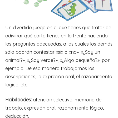
Un divertido juego en el que tienes que tratar de
adivinar qué carta tienes en la frente haciendo
las preguntas adecuadas, a las cuales los demás
sólo podrán contestar «sí» o «no». «¿Soy un
animal?», «¿Soy verde?», «¿Algo pequeño?», por
ejemplo. De esa manera trabajamos las
descripciones, la expresión oral, el razonamiento
lógico, etc.
Habilidades:
atención selectiva, memoria de
trabajo, expresión oral, razonamiento lógico,
deducción.