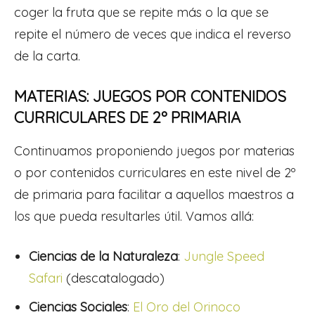
coger la fruta que se repite más o la que se
repite el número de veces que indica el reverso
de la carta.
MATERIAS: JUEGOS POR CONTENIDOS
CURRICULARES DE 2º PRIMARIA
Continuamos proponiendo juegos por materias
o por contenidos curriculares en este nivel de 2º
de primaria para facilitar a aquellos maestros a
los que pueda resultarles útil. Vamos allá:
Ciencias de la Naturaleza
:
Jungle Speed
Safari
(descatalogado)
Ciencias Sociales
:
El Oro del Orinoco