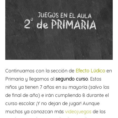
Continuamos con la sección de
Efecto Lúdico
en
Primaria y llegamos al
segundo curso
. Estos
niños ya tienen 7 años en su mayoría (salvo los
de final de año) e irán cumpliendo 8 durante el
curso escolar. ¡Y no dejan de jugar! Aunque
muchos ya conozcan más
videojuegos
de los