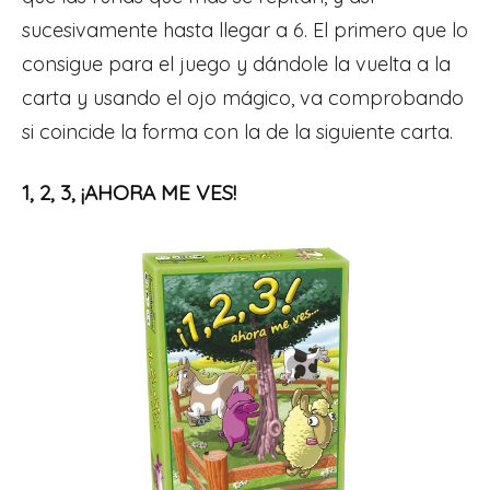
sucesivamente hasta llegar a 6. El primero que lo
consigue para el juego y dándole la vuelta a la
carta y usando el ojo mágico, va comprobando
si coincide la forma con la de la siguiente carta.
1, 2, 3, ¡AHORA ME VES!