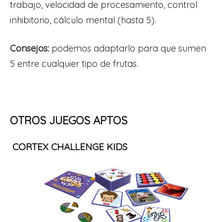
trabajo, velocidad de procesamiento, control
inhibitorio, cálculo mental (hasta 5).
Consejos:
podemos adaptarlo para que sumen
5 entre cualquier tipo de frutas.
OTROS JUEGOS APTOS
CORTEX CHALLENGE KIDS