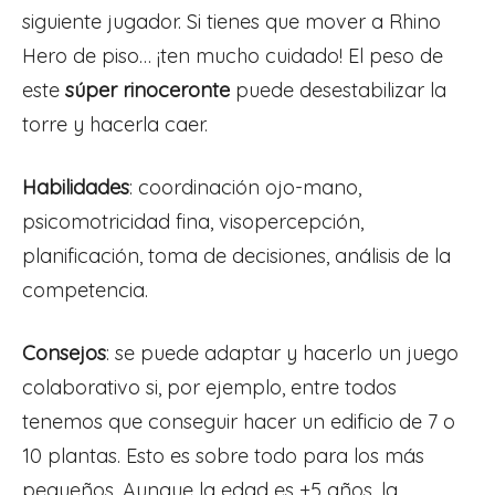
siguiente jugador. Si tienes que mover a Rhino
Hero de piso… ¡ten mucho cuidado! El peso de
este
súper rinoceronte
puede desestabilizar la
torre y hacerla caer.
Habilidades
: coordinación ojo-mano,
psicomotricidad fina, visopercepción,
planificación, toma de decisiones, análisis de la
competencia.
Consejos
: se puede adaptar y hacerlo un juego
colaborativo si, por ejemplo, entre todos
tenemos que conseguir hacer un edificio de 7 o
10 plantas. Esto es sobre todo para los más
pequeños. Aunque la edad es +5 años, la