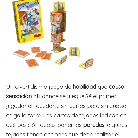
Un divertidísimo juego de
habilidad
que
causa
sensación
allí donde se juegue.Sé el primer
jugador en quedarte sin cartas pero sin que se
caiga la torre. Las cartas de tejados indican en
qué posición debes poner las
paredes
, algunos
tejados tienen acciones que debe realizar el