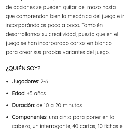
de acciones se pueden quitar del mazo hasta
que comprendan bien la mecánica del juego e ir
incorporándolas poco a poco.
También
desarrollamos su creatividad, puesto que en el
juego se han incorporado cartas en blanco
para crear sus propias variantes del juego.
¿QUIÉN SOY?
Jugadores
: 2-6
Edad
: +5 años
Duración
: de 10 a 20 minutos
Componentes
: una cinta para poner en la
cabeza, un interrogante, 40 cartas, 10 fichas e