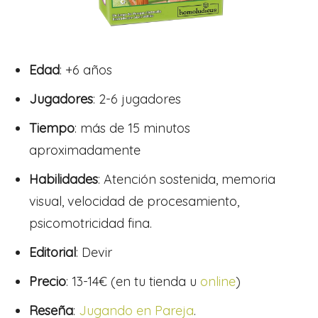
Edad
: +6 años
Jugadores
: 2-6 jugadores
Tiempo
: más de 15 minutos
aproximadamente
Habilidades
: Atención sostenida, memoria
visual, velocidad de procesamiento,
psicomotricidad fina.
Editorial
: Devir
Precio
: 13-14€ (en tu tienda u
online
)
Reseña
:
Jugando en Pareja
.