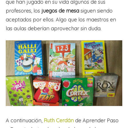
que han jugado en su vida algunos de sus
profesores, los
juegos de mesa
siguen siendo
aceptados por ellos. Algo que los maestros en
las aulas deberían aprovechar sin duda.
A continuación,
Ruth Cerdán
de Aprender Paso