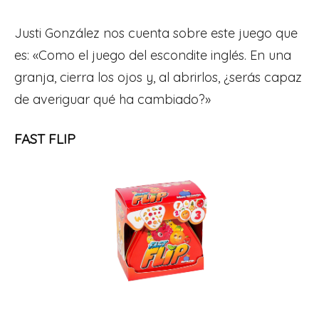
Justi González nos cuenta sobre este juego que
es: «Como el juego del escondite inglés. En una
granja, cierra los ojos y, al abrirlos, ¿serás capaz
de averiguar qué ha cambiado?»
FAST FLIP