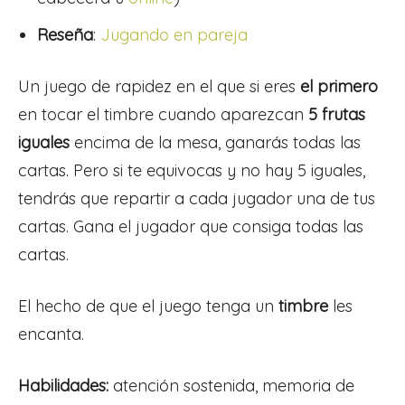
Reseña
:
Jugando en pareja
Un juego de rapidez en el que si eres
el primero
en tocar el timbre cuando aparezcan
5 frutas
iguales
encima de la mesa, ganarás todas las
cartas. Pero si te equivocas y no hay 5 iguales,
tendrás que repartir a cada jugador una de tus
cartas. Gana el jugador que consiga todas las
cartas.
El hecho de que el juego tenga un
timbre
les
encanta.
Habilidades:
atención sostenida, memoria de