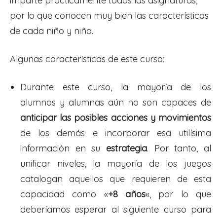
imparte prácticamente todas las asignaturas,
por lo que conocen muy bien las características
de cada niño y niña.
Algunas características de este curso:
Durante este curso, la mayoría de los
alumnos y alumnas aún no son capaces de
anticipar las posibles acciones y movimientos
de los demás e incorporar esa utilísima
información en su
estrategia
. Por tanto, al
unificar niveles, la mayoría de los juegos
catalogan aquellos que requieren de esta
capacidad como «
+8 años
«, por lo que
deberíamos esperar al siguiente curso para