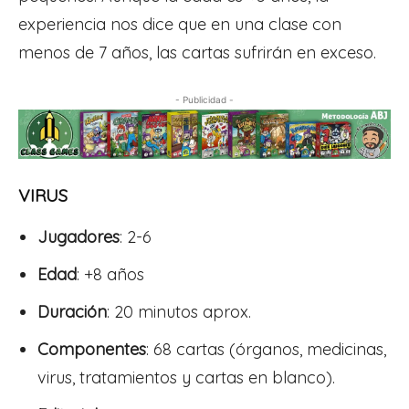
experiencia nos dice que en una clase con
menos de 7 años, las cartas sufrirán en exceso.
- Publicidad -
VIRUS
Jugadores
: 2-6
Edad
: +8 años
Duración
: 20 minutos aprox.
Componentes
:
68 cartas (órganos, medicinas,
virus, tratamientos y cartas en blanco).