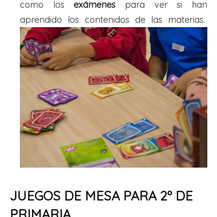
como los
exámenes
para ver si han
aprendido los contenidos de las materias.
JUEGOS DE MESA PARA 2º DE
PRIMARIA