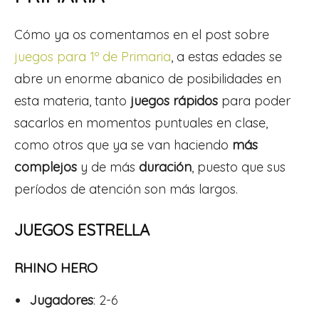
Cómo ya os comentamos en el post sobre
juegos para 1º de Primaria
, a estas edades se
abre un enorme abanico de posibilidades en
esta materia, tanto
juegos rápidos
para poder
sacarlos en momentos puntuales en clase,
como otros que ya se van haciendo
más
complejos
y de más
duración
, puesto que sus
períodos de atención son más largos.
JUEGOS ESTRELLA
RHINO HERO
Jugadores
: 2-6