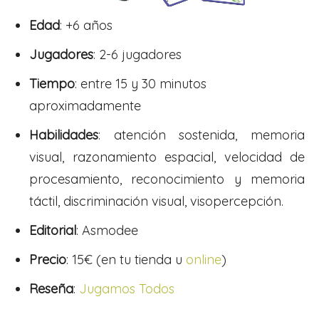
Edad
: +6 años
Jugadores
: 2-6 jugadores
Tiempo
:
entre 15 y 30 minutos
aproximadamente
Habilidades
:
atención sostenida, memoria
visual, razonamiento espacial, velocidad de
procesamiento, reconocimiento y memoria
táctil, discriminación visual, visopercepción.
Editorial
: Asmodee
Precio
: 15€ (en tu tienda u
online
)
Reseña
:
Jugamos Todos