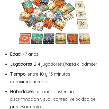
Edad
: +7 años
Jugadores
: 2-4 jugadores (hasta 6, admite)
Tiempo
: entre 10 y 15 minutos
aproximadamente
Habilidades
:
atención sostenida,
discriminación visual, conteo, velocidad de
procesamiento.