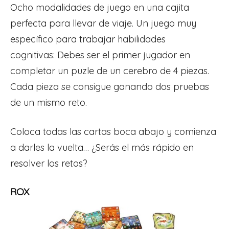
Ocho modalidades de juego en una cajita
perfecta para llevar de viaje.
Un juego muy
específico para trabajar habilidades
cognitivas:
Debes ser el primer jugador en
completar un puzle de un cerebro de 4 piezas.
Cada pieza se consigue ganando dos pruebas
de un mismo reto.
Coloca todas las cartas boca abajo y comienza
a darles la vuelta… ¿Serás el más rápido en
resolver los retos?
ROX