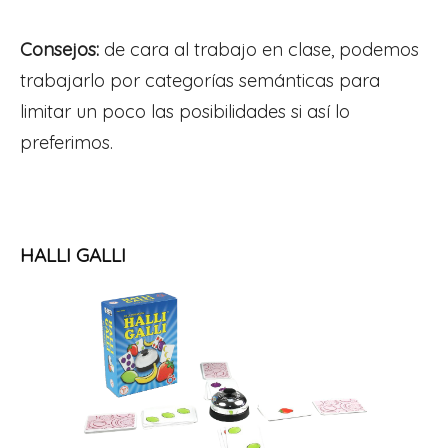
Consejos:
de cara al trabajo en clase, podemos
trabajarlo por categorías semánticas para
limitar un poco las posibilidades si así lo
preferimos.
HALLI GALLI