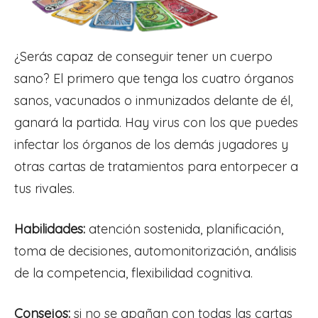
¿Serás capaz de conseguir tener un cuerpo
sano? El primero que tenga los cuatro órganos
sanos, vacunados o inmunizados delante de él,
ganará la partida. Hay virus con los que puedes
infectar los órganos de los demás jugadores y
otras cartas de tratamientos para entorpecer a
tus rivales.
Habilidades:
atención sostenida, planificación,
toma de decisiones, automonitorización, análisis
de la competencia, flexibilidad cognitiva.
Consejos:
si no se apañan con todas las cartas