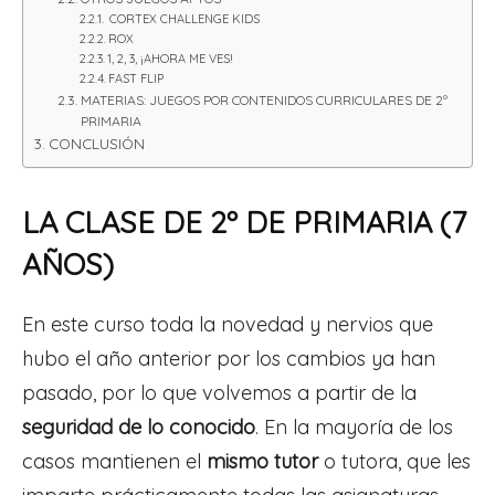
CORTEX CHALLENGE KIDS
ROX
1, 2, 3, ¡AHORA ME VES!
FAST FLIP
MATERIAS: JUEGOS POR CONTENIDOS CURRICULARES DE 2º
PRIMARIA
CONCLUSIÓN
LA CLASE DE 2º DE PRIMARIA (7
AÑOS)
En este curso toda la novedad y nervios que
hubo el año anterior por los cambios ya han
pasado, por lo que volvemos a partir de la
seguridad de lo conocido
. En la mayoría de los
casos mantienen el
mismo tutor
o tutora, que les