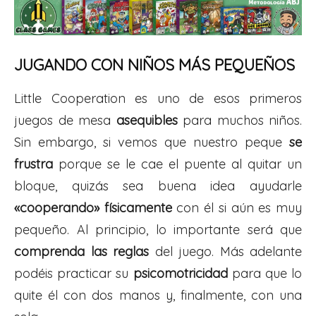
JUGANDO CON NIÑOS MÁS PEQUEÑOS
Little Cooperation es uno de esos primeros
juegos de mesa
asequibles
para muchos niños.
Sin embargo, si vemos que nuestro peque
se
frustra
porque se le cae el puente al quitar un
bloque, quizás sea buena idea ayudarle
«cooperando» físicamente
con él si aún es muy
pequeño. Al principio, lo importante será que
comprenda las reglas
del juego. Más adelante
podéis practicar su
psicomotricidad
para que lo
quite él con dos manos y, finalmente, con una