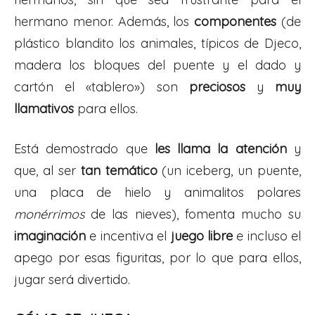
hermano menor. Además, los
componentes
(de
plástico blandito los animales, típicos de Djeco,
madera los bloques del puente y el dado y
cartón el «tablero») son
preciosos
y
muy
llamativos
para ellos.
Está demostrado que
les llama la atención
y
que, al ser
tan temático
(un iceberg, un puente,
una placa de hielo y animalitos polares
monérrimos
de las nieves), fomenta mucho su
imaginación
e incentiva el
juego libre
e incluso el
apego por esas figuritas, por lo que para ellos,
jugar será divertido.