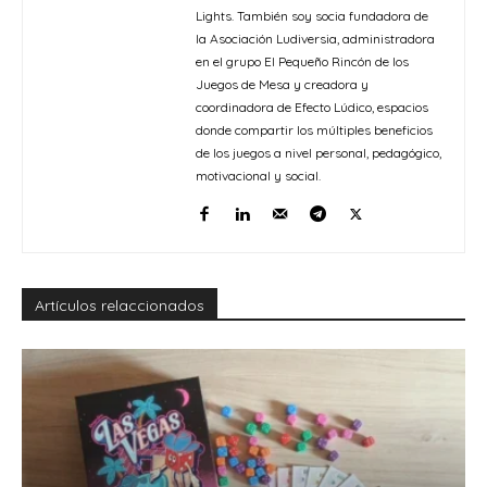
Lights. También soy socia fundadora de
la Asociación Ludiversia, administradora
en el grupo El Pequeño Rincón de los
Juegos de Mesa y creadora y
coordinadora de Efecto Lúdico, espacios
donde compartir los múltiples beneficios
de los juegos a nivel personal, pedagógico,
motivacional y social.
Artículos relaccionados