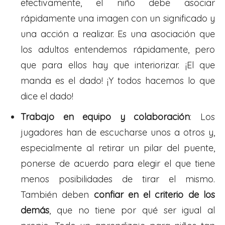
efectivamente, el niño debe asociar
rápidamente una imagen con un significado y
una acción a realizar. Es una asociación que
los adultos entendemos rápidamente, pero
que para ellos hay que interiorizar. ¡El que
manda es el dado! ¡Y todos hacemos lo que
dice el dado!
Trabajo en equipo y colaboración
: Los
jugadores han de escucharse unos a otros y,
especialmente al retirar un pilar del puente,
ponerse de acuerdo para elegir el que tiene
menos posibilidades de tirar el mismo.
También deben
confiar en el criterio de los
demás
, que no tiene por qué ser igual al