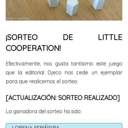
¡SORTEO DE LITTLE
COOPERATION!
Efectivamente, nos gusta tantísimo este juego
que la editorial Djeco nos cede un ejemplar
para que realicemos el sorteo.
[ACTUALIZACIÓN: SORTEO REALIZADO]
La ganadora del sorteo ha sido:
LORENA ESPIÑEIRA