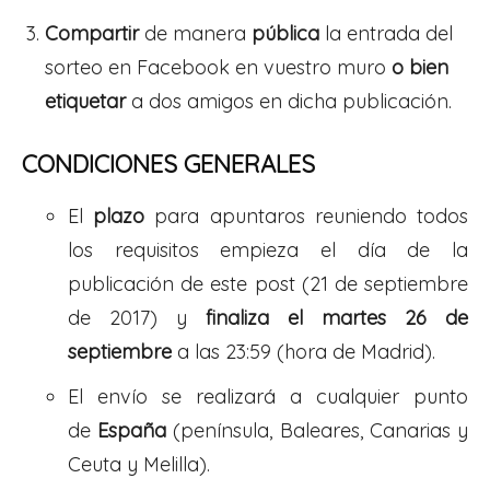
Compartir
de manera
pública
la entrada del
sorteo en Facebook en vuestro muro
o bien
etiquetar
a dos amigos en dicha publicación.
CONDICIONES GENERALES
El
plazo
para apuntaros reuniendo todos
los requisitos empieza el día de la
publicación de este post (21 de septiembre
de 2017) y
finaliza el martes 26 de
septiembre
a las 23:59 (hora de Madrid).
El envío se realizará a cualquier punto
de
España
(península, Baleares, Canarias y
Ceuta y Melilla).