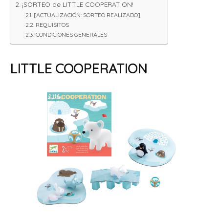
¡SORTEO de LITTLE COOPERATION!
[ACTUALIZACIÓN: SORTEO REALIZADO]
REQUISITOS
CONDICIONES GENERALES
LITTLE COOPERATION