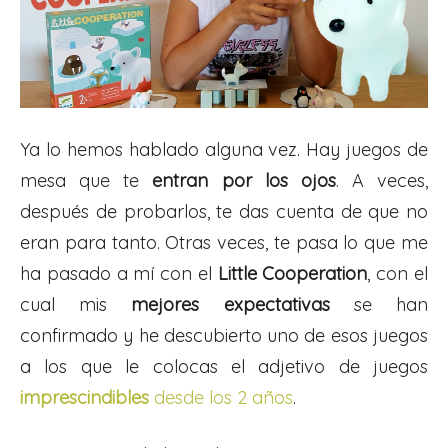
Ya lo hemos hablado alguna vez. Hay juegos de
mesa que te
entran por los ojos
. A veces,
después de probarlos, te das cuenta de que no
eran para tanto. Otras veces, te pasa lo que me
ha pasado a mí con el
Little Cooperation
, con el
cual mis
mejores expectativas
se han
confirmado y he descubierto uno de esos juegos
a los que le colocas el adjetivo de juegos
imprescindibles
desde los 2 años
.