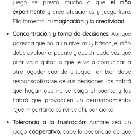
juego se presta mucho a que
el niño
experimente
y cree situaciones y juego libre.
Ello fomenta la
imaginación
y la
creatividad
.
Concentración y toma de decisiones
: Aunque
parezca que no, a un nivel muy básico, el niño
debe evaluar el puente y decidir cada vez qué
pilar va a quitar, o qué le va a comunicar a
otro jugador cuando le toque. También debe
responsabilizarse de sus decisiones: las habrá
que hagan que no se caiga el puente y las
habrá que provoquen un derrumbamiento.
¡Qué importante es reírse ahí, por cierto!
Tolerancia a la frustración
: Aunque sea un
juego
cooperativo
, cabe la posibilidad de que