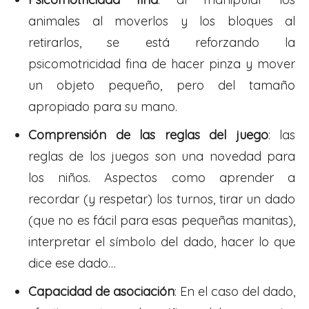
animales al moverlos y los bloques al
retirarlos, se está reforzando la
psicomotricidad fina de hacer pinza y mover
un objeto pequeño, pero del tamaño
apropiado para su mano.
Comprensión de las reglas del juego
: las
reglas de los juegos son una novedad para
los niños. Aspectos como aprender a
recordar (y respetar) los turnos, tirar un dado
(que no es fácil para esas pequeñas manitas),
interpretar el símbolo del dado, hacer lo que
dice ese dado…
Capacidad de asociación
: En el caso del dado,