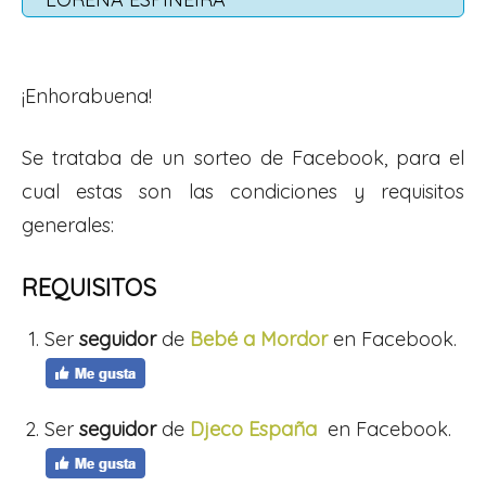
¡Enhorabuena!
Se trataba de un sorteo de Facebook, para el
cual estas son las condiciones y requisitos
generales:
REQUISITOS
Ser
seguidor
de
Bebé a Mordor
en Facebook.
Ser
seguidor
de
Djeco España
en Facebook.