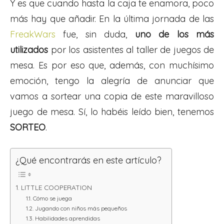
Y es que cuando hasta la caja te enamora, poco
más hay que añadir. En la última jornada de las
FreakWars
fue, sin duda,
uno de los más
utilizados
por los asistentes al taller de juegos de
mesa. Es por eso que, además, con muchísimo
emoción, tengo la alegría de anunciar que
vamos a sortear una copia de este maravilloso
juego de mesa. Sí, lo habéis leído bien, tenemos
SORTEO
.
¿Qué encontrarás en este artículo?
LITTLE COOPERATION
Cómo se juega
Jugando con niños más pequeños
Habilidades aprendidas