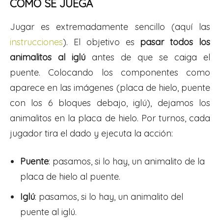
CÓMO SE JUEGA
Jugar es extremadamente sencillo (aquí las
instrucciones
). El objetivo es
pasar todos los
animalitos al iglú
antes de que se caiga el
puente. Colocando los componentes como
aparece en las imágenes (placa de hielo, puente
con los 6 bloques debajo, iglú), dejamos los
animalitos en la placa de hielo. Por turnos, cada
jugador tira el dado y ejecuta la acción:
Puente
: pasamos, si lo hay, un animalito de la
placa de hielo al puente.
Iglú
: pasamos, si lo hay, un animalito del
puente al iglú.