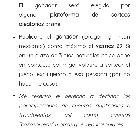
El ganador será elegido por
alguna
plataforma de sorteos
aleatorios
online.
Publicaré el
ganador
(Dragón y Tritón
mediante) como máximo el
viernes 29
. Si
en un plazo de 3 días naturales no se pone
en contacto conmigo, volveré a sortear el
juego, excluyendo a esa persona (por no
hacerme caso).
Me reservo el derecho a declinar las
participaciones de cuentas duplicadas o
fraudulentas, así como cuentas
“cazasorteos” u otras que vea irregulares.