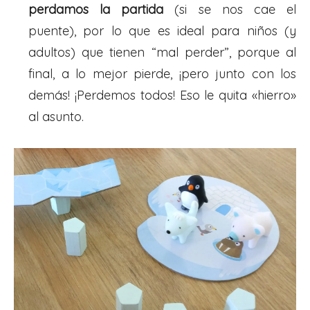
perdamos la partida
(si se nos cae el
puente), por lo que es ideal para niños (y
adultos) que tienen “mal perder”, porque al
final, a lo mejor pierde, ¡pero junto con los
demás! ¡Perdemos todos! Eso le quita «hierro»
al asunto.