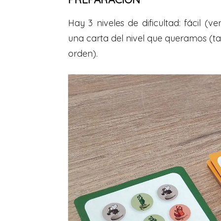
Hay 3 niveles de dificultad: fácil (ve
una carta del nivel que queramos (ta
orden).