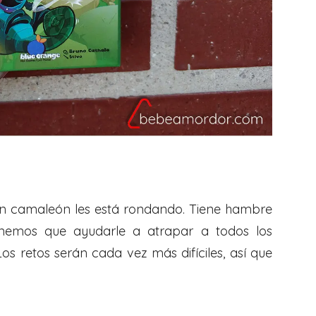
n camaleón les está rondando. Tiene hambre
nemos que ayudarle a atrapar a todos los
Los retos serán cada vez más difíciles, así que