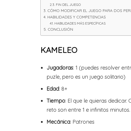
FIN DEL JUEGO
CÓMO MODIFICAR EL JUEGO PARA DOS PE
HABILIDADES Y COMPETENCIAS
HABILIDADES MÁS ESPECÍFICAS
CONCLUSIÓN
KAMELEO
Jugadoras
: 1 (puedes resolver entr
puzle, pero es un juego solitario)
Edad
: 8+
Tiempo
: El que le quieras dedicar.
reto son entre 1 e infinitos minutos.
Mecánica
: Patrones