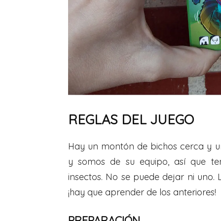
REGLAS DEL JUEGO
Hay un montón de bichos cerca y u
y somos de su equipo, así que te
insectos. No se puede dejar ni uno. 
¡hay que aprender de los anteriores!
PREPARACIÓN