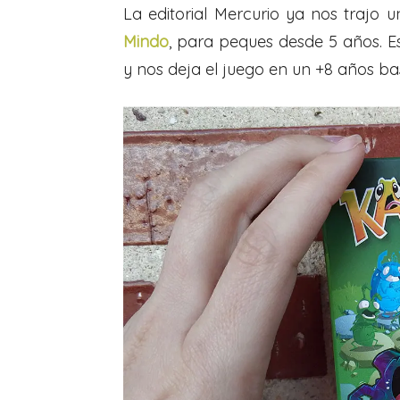
La editorial Mercurio ya nos trajo 
Mindo
, para peques desde 5 años. E
y nos deja el juego en un +8 años ba