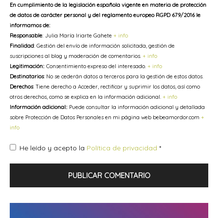
En cumplimiento de la legislación española vigente en materia de protección
de datos de carácter personal y del reglamento europeo RGPD 679/2016 le
informamos de:
Responsable
: Julia María Iriarte Gahete
+ info
Finalidad
: Gestión del envío de información solicitada, gestión de
suscripciones al blog y moderación de comentarios.
+ info
Legitimación:
: Consentimiento expreso del interesado.
+ info
Destinatarios
: No se cederán datos a terceros para la gestión de estos datos.
Derechos
: Tiene derecho a Acceder, rectificar y suprimir los datos, así como
otros derechos, como se explica en la información adicional.
+ info
Información adicional:
: Puede consultar la información adicional y detallada
sobre Protección de Datos Personales en mi página web bebeamordor.com
+
info
He leído y acepto la
Política de privacidad
*