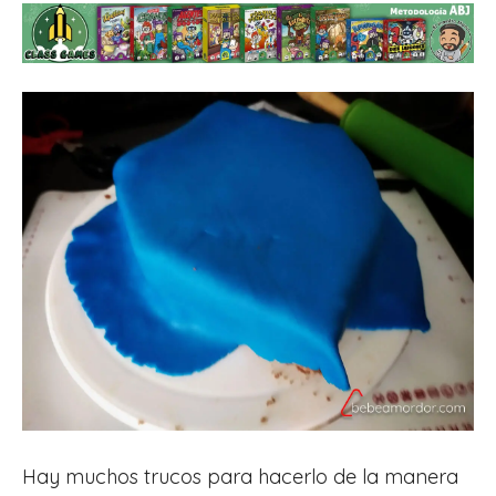
Hay muchos trucos para hacerlo de la manera