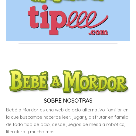
SOBRE NOSOTRAS
Bebé a Mordor es una web de ocio alternativo familiar en
la que buscamos haceros leer, jugar y disfrutar en familia
de todo tipo de ocio, desde juegos de mesa a robótica,
literatura y mucho más