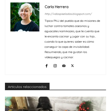
Carla Herrera
http://vidaspixeladas.blogspot.com/
Típica PNJ del pueblo que da misiones de
luchar contra tomates asesinos y
aguacates kamikazes, que te cuenta que
le encanta cocinar y jugar con su hijo…
cuando lo que quieres saber es cómo
conseguir la capa de invisibilidad.
Resumiendo, que me gustan los
vídeojuegos y cocinar.
Artículos relaccionados