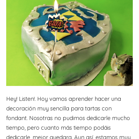
Hey! Listen!. Hoy vamos aprender hacer una
decoración muy sencilla para tartas con
fondant. Nosotras no pudimos dedicarle mucho
tiempo, pero cuanto más tiempo podáis
dedicarle, mejor quedara. Aun así, estamos muy