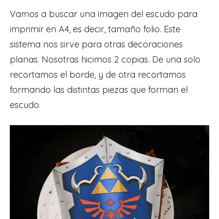
Vamos a buscar una imagen del escudo para
imprimir en A4, es decir, tamaño folio. Este
sistema nos sirve para otras decoraciones
planas. Nosotras hicimos 2 copias. De una solo
recortamos el borde, y de otra recortamos
formando las distintas piezas que forman el
escudo.