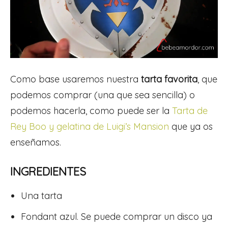
Como base usaremos nuestra
tarta favorita
, que
podemos comprar (una que sea sencilla) o
podemos hacerla, como puede ser la
Tarta de
Rey Boo y gelatina de Luigi’s Mansion
que ya os
enseñamos.
INGREDIENTES
Una tarta
Fondant azul. Se puede comprar un disco ya