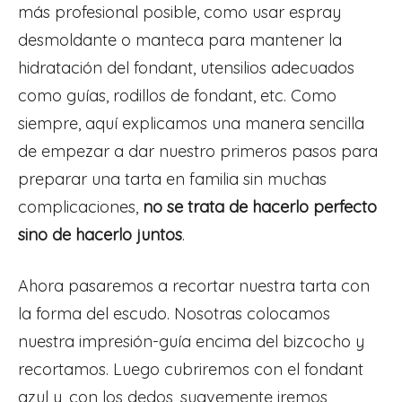
más profesional posible, como usar espray
desmoldante o manteca para mantener la
hidratación del fondant, utensilios adecuados
como guías, rodillos de fondant, etc. Como
siempre, aquí explicamos una manera sencilla
de empezar a dar nuestro primeros pasos para
preparar una tarta en familia sin muchas
complicaciones,
no se trata de hacerlo perfecto
sino de hacerlo juntos
.
Ahora pasaremos a recortar nuestra tarta con
la forma del escudo. Nosotras colocamos
nuestra impresión-guía encima del bizcocho y
recortamos. Luego cubriremos con el fondant
azul y, con los dedos, suavemente iremos