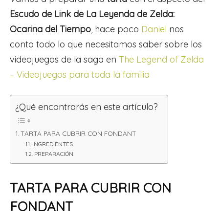
Escudo de Link de La Leyenda de Zelda:
Ocarina del Tiempo
, hace poco
Daniel
nos
conto todo lo que necesitamos saber sobre los
videojuegos de la saga en
The Legend of Zelda
– Videojuegos para toda la familia
¿Qué encontrarás en este artículo?
TARTA PARA CUBRIR CON FONDANT
INGREDIENTES
PREPARACIÓN
TARTA PARA CUBRIR CON
FONDANT