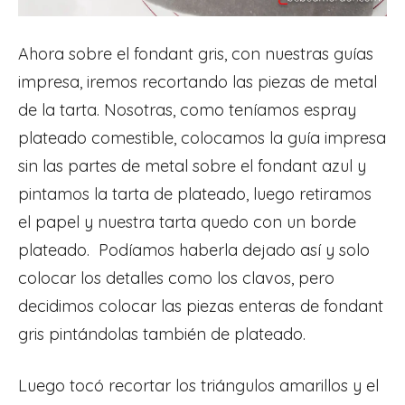
Ahora sobre el fondant gris, con nuestras guías
impresa, iremos recortando las piezas de metal
de la tarta. Nosotras, como teníamos espray
plateado comestible, colocamos la guía impresa
sin las partes de metal sobre el fondant azul y
pintamos la tarta de plateado, luego retiramos
el papel y nuestra tarta quedo con un borde
plateado. Podíamos haberla dejado así y solo
colocar los detalles como los clavos, pero
decidimos colocar las piezas enteras de fondant
gris pintándolas también de plateado.
Luego tocó recortar los triángulos amarillos y el