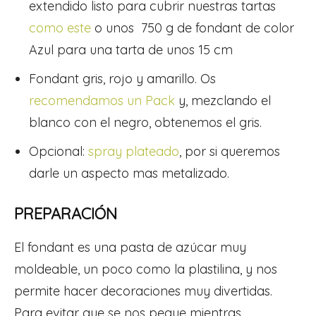
extendido listo para cubrir nuestras tartas
como este
o unos 750 g de fondant de color
Azul para una tarta de unos 15 cm
Fondant gris, rojo y amarillo. Os
recomendamos un Pack
y, mezclando el
blanco con el negro, obtenemos el gris.
Opcional:
spray plateado
, por si queremos
darle un aspecto mas metalizado.
PREPARACIÓN
El fondant es una pasta de azúcar muy
moldeable, un poco como la plastilina, y nos
permite hacer decoraciones muy divertidas.
Para evitar que se nos pegue mientras