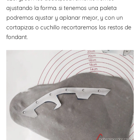
ajustando la forma. si tenemos una paleta
podremos ajustar y aplanar mejor, y con un
cortapizas o cuchillo recortaremos los restos de
fondant.