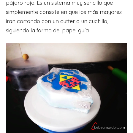
pájaro rojo. Es un sistema muy sencillo que
simplemente consiste en que los más mayores
iran cortando con un cutter o un cuchillo,
siguiendo la forma del papel guía.