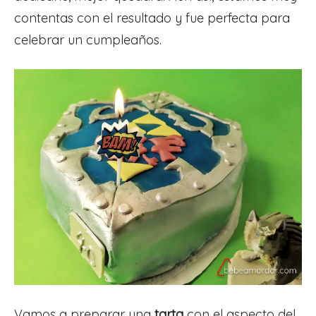
contentas con el resultado y fue perfecta para
celebrar un cumpleaños.
Vamos a preparar una
tarta
con el aspecto del