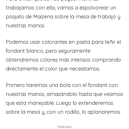
trabajamos con ella, vamos a espolvorear un
poquito de Maizena sobre la mesa de trabajo y
nuestras manos.
Podemos usar colorantes en pasta para teñir el
fondant blanco, pero seguramente
obtendremos colores más intensos comprando
directamente el color que necesitamos.
Primero haremos una bola con el fondant con
nuestras manos, amasándolo hasta que veamos
que esta manejable. Luego lo extenderemos
sobre la mesa y, con un rodillo, lo aplanaremos.
- Publicidad -