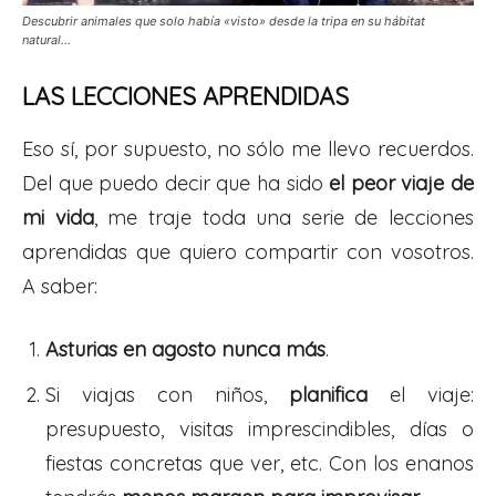
Descubrir animales que solo había «visto» desde la tripa en su hábitat
natural…
LAS LECCIONES APRENDIDAS
Eso sí, por supuesto, no sólo me llevo recuerdos.
Del que puedo decir que ha sido
el peor viaje de
mi vida
, me traje toda una serie de lecciones
aprendidas que quiero compartir con vosotros.
A saber:
Asturias en agosto nunca más
.
Si viajas con niños,
planifica
el viaje:
presupuesto, visitas imprescindibles, días o
fiestas concretas que ver, etc. Con los enanos