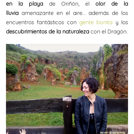
en la playa
de Oriñón, el
olor de la
lluvia
amenazante en el aire… además de los
encuentros fantásticos con
gente bonita
y los
descubrimientos de la naturaleza
con el Dragón.