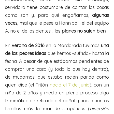
servidora tiene costumbre de contar las cosas
como son y, para qué engañarnos,
algunas
veces
, mal que le pese a Hannibal -el del equipo
A, no el de los dientes-,
los planes no salen bien
.
En
verano de 2016
en la Mordorada tuvimos
una
de las peores ideas
que hemos «sufrido» hasta la
fecha. A pesar de que estábamos pendientes de
comprar una casa (y todo lo que hay dentro),
de mudarnos, que estaba recién parida como
quien dice (el Tritón
nació el 7 de junio
), con un
niño de 2 años y medio en pleno proceso algo
traumático de retirada del pañal y unos cuantos
temillas más la mar de simpáticos (
diversión