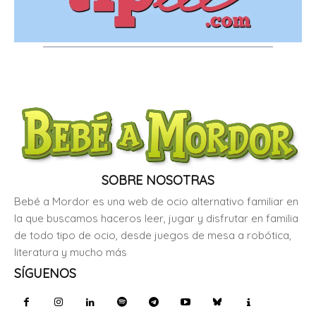
SOBRE NOSOTRAS
Bebé a Mordor es una web de ocio alternativo familiar en
la que buscamos haceros leer, jugar y disfrutar en familia
de todo tipo de ocio, desde juegos de mesa a robótica,
literatura y mucho más
SÍGUENOS