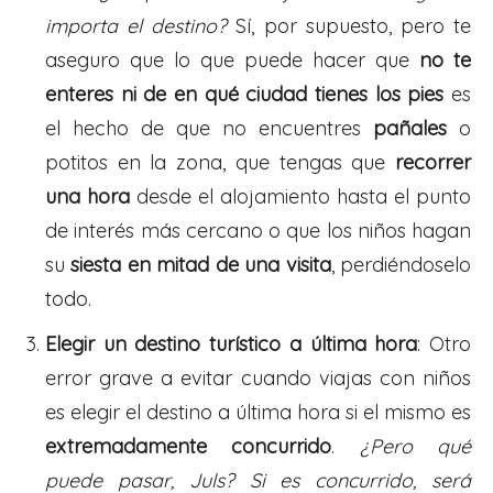
importa el destino?
Sí, por supuesto, pero te
aseguro que lo que puede hacer que
no te
enteres ni de en qué ciudad tienes los pies
es
el hecho de que no encuentres
pañales
o
potitos en la zona, que tengas que
recorrer
una hora
desde el alojamiento hasta el punto
de interés más cercano o que los niños hagan
su
siesta en mitad de una visita
, perdiéndoselo
todo.
Elegir un destino turístico a última hora
: Otro
error grave a evitar cuando viajas con niños
es elegir el destino a última hora si el mismo es
extremadamente concurrido
.
¿Pero qué
puede pasar, Juls? Si es concurrido, será