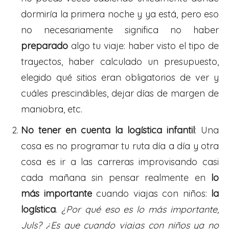
dormiría la primera noche y ya está, pero eso
no necesariamente significa no haber
preparado
algo tu viaje: haber visto el tipo de
trayectos, haber calculado un presupuesto,
elegido qué sitios eran obligatorios de ver y
cuáles prescindibles, dejar días de margen de
maniobra, etc.
No tener en cuenta la logística infantil
: Una
cosa es no programar tu ruta día a día y otra
cosa es ir a las carreras improvisando casi
cada mañana sin pensar realmente en
lo
más importante
cuando viajas con niños:
la
logística
.
¿Por qué eso es lo más importante,
Juls? ¿Es que cuando viajas con niños ya no